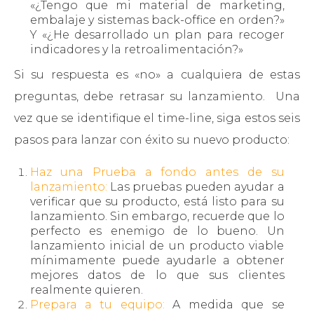
«¿Tengo que mi material de marketing,
embalaje y sistemas back-office en orden?»
Y «¿He desarrollado un plan para recoger
indicadores y la retroalimentación?»
Si su respuesta es «no» a cualquiera de estas
preguntas, debe retrasar su lanzamiento. Una
vez que se identifique el time-line, siga estos seis
pasos para lanzar con éxito su nuevo producto:
Haz una Prueba a fondo antes de su
lanzamiento:
Las pruebas pueden ayudar a
verificar que su producto, está listo para su
lanzamiento. Sin embargo, recuerde que lo
perfecto es enemigo de lo bueno. Un
lanzamiento inicial de un producto viable
mínimamente puede ayudarle a obtener
mejores datos de lo que sus clientes
realmente quieren.
Prepara a tu equipo:
A medida que se