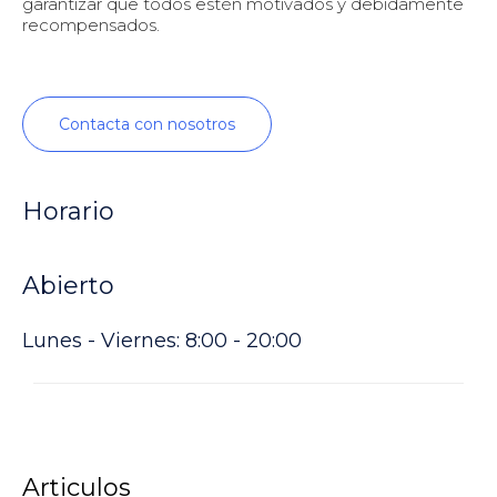
garantizar que todos estén motivados y debidamente
recompensados.
Contacta con nosotros
Horario
Abierto
Lunes - Viernes: 8:00 - 20:00
Articulos