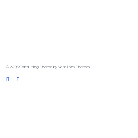
© 2026
Consulting Theme
by
VamTam Themes