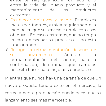
existente. Hay que lograr un equilibrio
entre la vida del nuevo producto y el
mantenimiento de los productos
existentes.
Establecer objetivos y medir:
Establezca
metas pertinentes, y mida regularmente la
manera en que su servicio cumple con esos
objetivos. En casos extremos, que no tenga
miedo a desechar su producto si no está
funcionando.
Recoger la retroalimentación después de
su lanzamiento:
Analizar la
retroalimentación del cliente, para a
continuación, determinar qué cambios
necesita hacer para mejorar su producto.
Mientras que nunca hay una garantía de que un
nuevo producto tendrá éxito en el mercado, la
correctamente preparación puede hacer que su
lanzamiento sea más memorable.