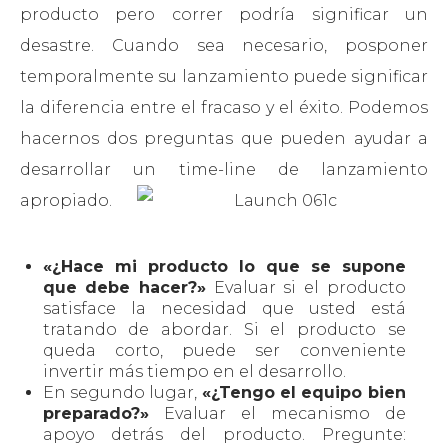
producto pero correr podría significar un
desastre. Cuando sea necesario, posponer
temporalmente su lanzamiento puede significar
la diferencia entre el fracaso y el éxito. Podemos
hacernos dos preguntas que pueden ayudar a
desarrollar un time-line de lanzamiento
apropiado.
«¿Hace mi producto lo que se supone
que debe hacer?»
Evaluar si el producto
satisface la necesidad que usted está
tratando de abordar. Si el producto se
queda corto, puede ser conveniente
invertir más tiempo en el desarrollo.
En segundo lugar,
«¿Tengo el equipo bien
preparado?»
Evaluar el mecanismo de
apoyo detrás del producto. Pregunte: