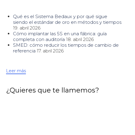
Qué es el Sistema Bedaux y por qué sigue
siendo el estándar de oro en métodos y tiempos
19. abril 2026
Cómo implantar las 5S en una fábrica: guía
completa con auditoría
18. abril 2026
SMED: cómo reducir los tiempos de cambio de
referencia
17. abril 2026
Leer más
¿Quieres que te llamemos?