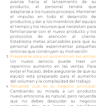
avanza hacia el lanzamiento de su
producto, el personal tendrá que
adaptarse a los nuevos procesos. Mantener
el impulso en todo el desarrollo de
productos, y dar a los miembros del equipo
el tiempo y los recursos que necesitan para
familiarizarse con el nuevo producto y los
protocolos de atención al cliente.
Establezca metas alcanzables para que su
personal pueda experimentar pequeñas
victorias que construyen su motivación.
Prepararse para un aumento en las ventas:
Un nuevo servicio puede traer un
repentino aumento en las ventas. Para
evitar el fracaso, debe asegurarse de que su
equipo está preparado para el aumento
del volumen y la complejidad del trabajo.
Recuerde cual es su negocio principal:
Cambiando su mirada a un producto
nuevo emociona, es natural, pero recuerda
que no debes descuidar su negocio