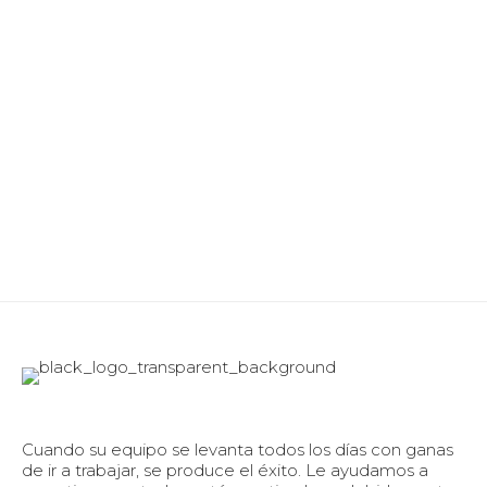
Cuando su equipo se levanta todos los días con ganas
de ir a trabajar, se produce el éxito. Le ayudamos a