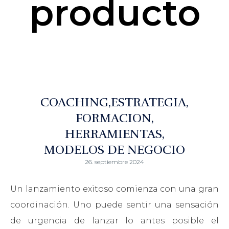
producto
COACHING
ESTRATEGIA
FORMACION
HERRAMIENTAS
MODELOS DE NEGOCIO
26. septiembre 2024
Un lanzamiento exitoso comienza con una gran
coordinación. Uno puede sentir una sensación
de urgencia de lanzar lo antes posible el