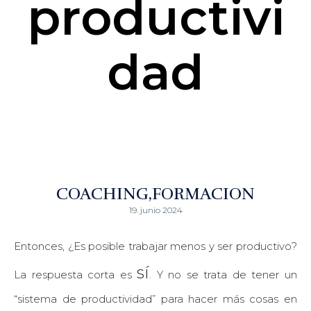
productivi
dad
COACHING
FORMACION
19. junio 2024
Entonces, ¿Es posible trabajar menos y ser productivo?
sí
La respuesta corta es
. Y no se trata de tener un
“sistema de productividad” para hacer más cosas en