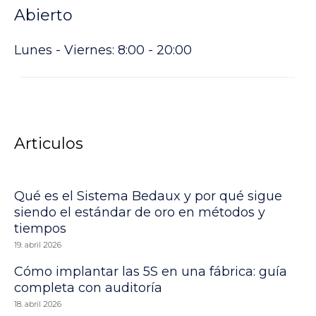
Abierto
Lunes - Viernes: 8:00 - 20:00
Articulos
Qué es el Sistema Bedaux y por qué sigue
siendo el estándar de oro en métodos y
tiempos
19. abril 2026
Cómo implantar las 5S en una fábrica: guía
completa con auditoría
18. abril 2026