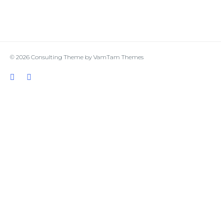
© 2026
Consulting Theme
by
VamTam Themes