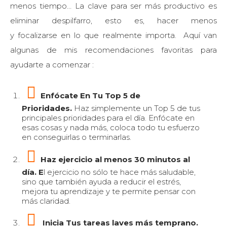
menos tiempo… La clave para ser más productivo es
eliminar despilfarro, esto es, hacer menos
y focalizarse en lo que realmente importa. Aquí van
algunas de mis recomendaciones favoritas para
ayudarte a comenzar :
Enfócate En Tu Top 5 de
Prioridades.
Haz simplemente un Top 5 de tus
principales prioridades para el día. Enfócate en
esas cosas y nada más, coloca todo tu esfuerzo
en conseguirlas o terminarlas.
Haz ejercicio al menos 30 minutos al
día. E
l ejercicio no sólo te hace más saludable,
sino que también ayuda a reducir el estrés,
mejora tu aprendizaje y te permite pensar con
más claridad.
Inicia Tus tareas laves más temprano.