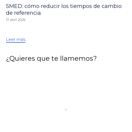
SMED: cómo reducir los tiempos de cambio
de referencia
17. abril 2026
Leer más
¿Quieres que te llamemos?