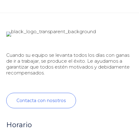
Cuando su equipo se levanta todos los días con ganas
de ir a trabajar, se produce el éxito. Le ayudamos a
garantizar que todos estén motivados y debidamente
recompensados.
Contacta con nosotros
Horario