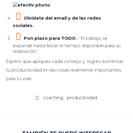
Olvídate del email y de las redes
sociales.
Pon plazo para TODO .
“El trabajo se
expande hasta llenar el tiempo disponible para su
realización”.
Espero que apliques cada consejo y logres aumentar
tu productividad en las cosas realmente importantes
para tu vida
coaching
productividad
