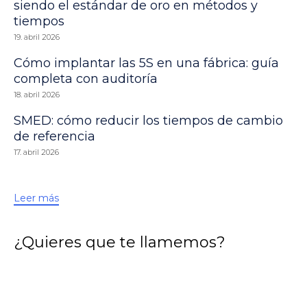
siendo el estándar de oro en métodos y
tiempos
19. abril 2026
Cómo implantar las 5S en una fábrica: guía
completa con auditoría
18. abril 2026
SMED: cómo reducir los tiempos de cambio
de referencia
17. abril 2026
Leer más
¿Quieres que te llamemos?