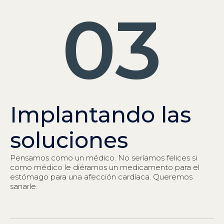
03
Implantando las
soluciones
Pensamos como un médico. No seríamos felices si
como médico le diéramos un medicamento para el
estómago para una afección cardíaca. Queremos
sanarle.