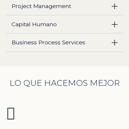
Project Management
Capital Humano
Business Process Services
LO QUE HACEMOS MEJOR