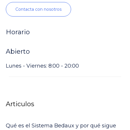
Contacta con nosotros
Horario
Abierto
Lunes - Viernes: 8:00 - 20:00
Articulos
Qué es el Sistema Bedaux y por qué sigue