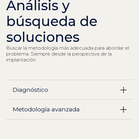
Análisis y
búsqueda de
soluciones
Buscar la metodología más adecuada para abordar el
problema. Siempre desde la perspectiva de la
implantación.
Diagnóstico
Metodología avanzada