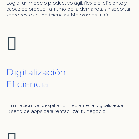
Lograr un modelo productivo ágil, flexible, eficiente y
capaz de producir al ritmo de la demanda, sin soportar
sobrecostes ni ineficiencias. Mejoramos tu OEE.
Digitalización
Eficiencia
Eliminación del despilfarro mediante la digitalización.
Diseño de apps para rentabilizar tu negocio.