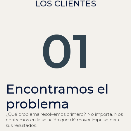
LOS CLIENTES
01
Encontramos el
problema
¿Qué problema resolvemos primero? No importa. Nos
centramos en la solución que dé mayor impulso para
sus resultados.