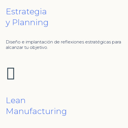
Estrategia
y Planning
Diseño e implantación de reflexiones estratégicas para
alcanzar tu objetivo.
Lean
Manufacturing