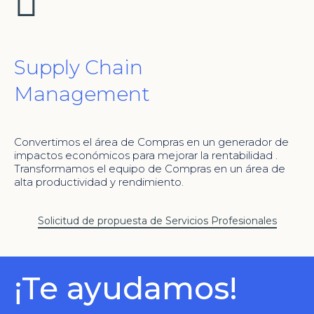
Supply Chain
Management
Convertimos el área de Compras en un generador de
impactos económicos para mejorar la rentabilidad .
Transformamos el equipo de Compras en un área de
alta productividad y rendimiento.
Solicitud de propuesta de Servicios Profesionales
¡Te ayudamos!