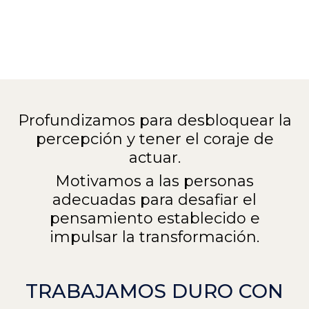
Profundizamos para desbloquear la
percepción y tener el coraje de
actuar.
Motivamos a las personas
adecuadas para desafiar el
pensamiento establecido e
impulsar la transformación.
TRABAJAMOS DURO CON