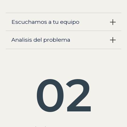
Escuchamos a tu equipo
Analisis del problema
02