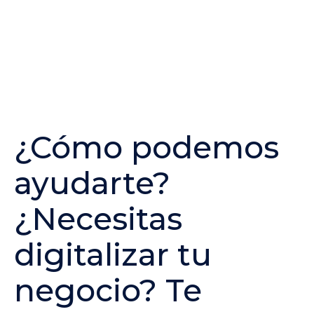
¿Cómo podemos
ayudarte?
¿Necesitas
digitalizar tu
negocio? Te