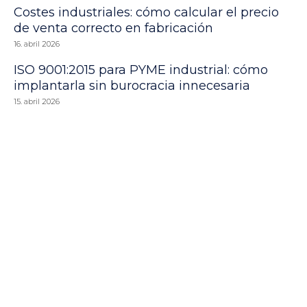
Costes industriales: cómo calcular el precio
de venta correcto en fabricación
16. abril 2026
ISO 9001:2015 para PYME industrial: cómo
implantarla sin burocracia innecesaria
15. abril 2026