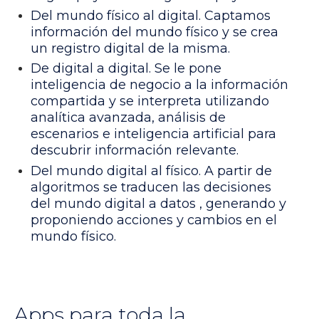
Del mundo físico al digital. Captamos
información del mundo físico y se crea
un registro digital de la misma.
De digital a digital. Se le pone
inteligencia de negocio a la información
compartida y se interpreta utilizando
analítica avanzada, análisis de
escenarios e inteligencia artificial para
descubrir información relevante.
Del mundo digital al físico. A partir de
algoritmos se traducen las decisiones
del mundo digital a datos , generando y
proponiendo acciones y cambios en el
mundo físico.
Apps para toda la