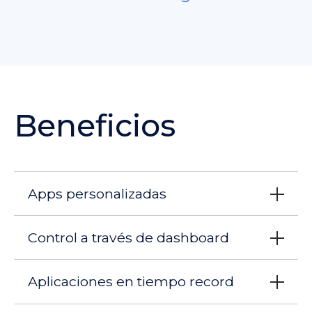
Beneficios
Apps personalizadas
Control a través de dashboard
Aplicaciones en tiempo record