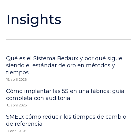
Insights
Qué es el Sistema Bedaux y por qué sigue
siendo el estándar de oro en métodos y
tiempos
19. abril 2026
Cómo implantar las 5S en una fábrica: guía
completa con auditoría
18. abril 2026
SMED: cómo reducir los tiempos de cambio
de referencia
17. abril 2026