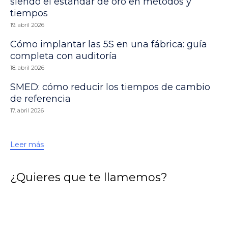
siendo el estándar de oro en métodos y
tiempos
19. abril 2026
Cómo implantar las 5S en una fábrica: guía
completa con auditoría
18. abril 2026
SMED: cómo reducir los tiempos de cambio
de referencia
17. abril 2026
Leer más
¿Quieres que te llamemos?