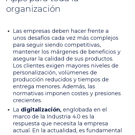
organización
Las empresas deben hacer frente a
unos desafíos cada vez más complejos
para seguir siendo competitivas,
mantener los márgenes de beneficios y
asegurar la calidad de sus productos.
Los clientes exigen mayores niveles de
personalización, volúmenes de
producción reducidos y tiempos de
entrega menores. Además, las
normativas imponen costes y presiones
crecientes.
La
digitalización,
englobada en el
marco de la Industria 4.0 es la
respuesta que necesita la empresa
actual. En la actualidad, es fundamental