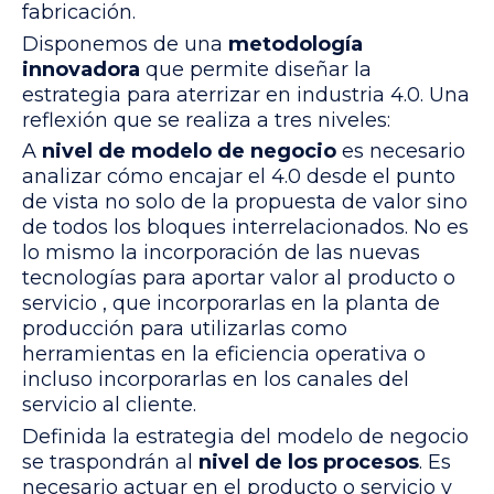
fabricación.
Disponemos de una
metodología
innovadora
que permite diseñar la
estrategia para aterrizar en industria 4.0. Una
reflexión que se realiza a tres niveles:
A
nivel de modelo de negocio
es necesario
analizar cómo encajar el 4.0 desde el punto
de vista no solo de la propuesta de valor sino
de todos los bloques interrelacionados. No es
lo mismo la incorporación de las nuevas
tecnologías para aportar valor al producto o
servicio , que incorporarlas en la planta de
producción para utilizarlas como
herramientas en la eficiencia operativa o
incluso incorporarlas en los canales del
servicio al cliente.
Definida la estrategia del modelo de negocio
se traspondrán al
nivel de los procesos
. Es
necesario actuar en el producto o servicio y