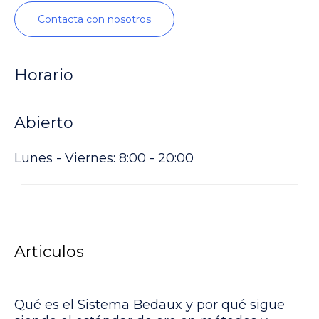
Contacta con nosotros
Horario
Abierto
Lunes - Viernes: 8:00 - 20:00
Articulos
Qué es el Sistema Bedaux y por qué sigue