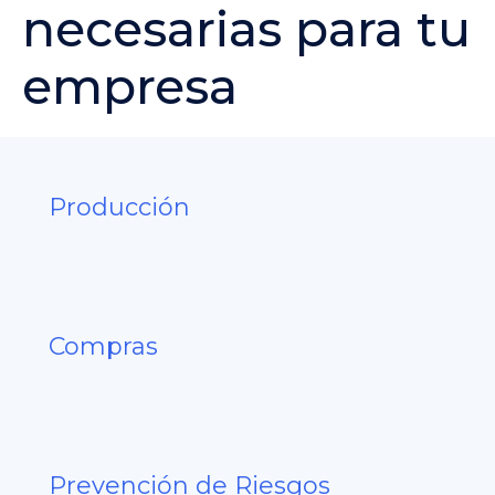
necesarias para tu
empresa
Producción
Compras
Prevención de Riesgos