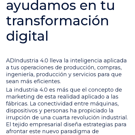
ayudamos en tu
transformación
digital
ADIndustria 4.0 lleva la inteligencia aplicada
a tus operaciones de producción, compras,
ingeniería, producción y servicios para que
sean más eficientes.
La industria 4.0 es más que el concepto de
marketing de esta realidad aplicado a las
fábricas. La conectividad entre máquinas,
dispositivos y personas ha propiciado la
irrupción de una cuarta revolución industrial.
El tejido empresarial diseña estrategias para
afrontar este nuevo paradigma de