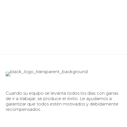
Cuando su equipo se levanta todos los días con ganas
de ir a trabajar, se produce el éxito. Le ayudamos a
garantizar que todos estén motivados y debidamente
recompensados.