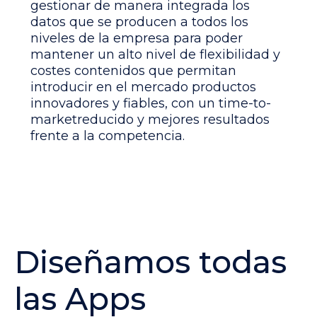
gestionar de manera integrada los
datos que se producen a todos los
niveles de la empresa para poder
mantener un alto nivel de flexibilidad y
costes contenidos que permitan
introducir en el mercado productos
innovadores y fiables, con un
time-
to
-
market
reducido y mejores resultados
frente a la competencia.
Diseñamos todas
las Apps