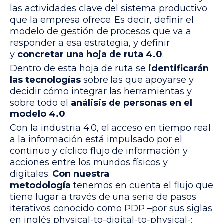
las actividades clave del sistema productivo
que la empresa ofrece. Es decir, definir el
modelo de gestión de procesos que va a
responder a esa estrategia, y definir
y
concretar una hoja de ruta 4.0
.
Dentro de esta hoja de ruta se
identificarán
las tecnologías
sobre las que apoyarse y
decidir cómo integrar las herramientas y
sobre todo el
análisis de personas en el
modelo 4.0
.
Con la industria 4.0, el acceso en tiempo real
a la información está impulsado por el
continuo y cíclico flujo de información y
acciones entre los mundos físicos y
digitales.
Con nuestra
metodología
tenemos en cuenta el flujo que
tiene lugar a través de una serie de pasos
iterativos conocido como PDP –por sus siglas
en inglés physical-to-digital-to-physical-: