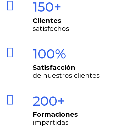
150+
Clientes
satisfechos
100%
Satisfacción
de nuestros clientes
200+
Formaciones
impartidas