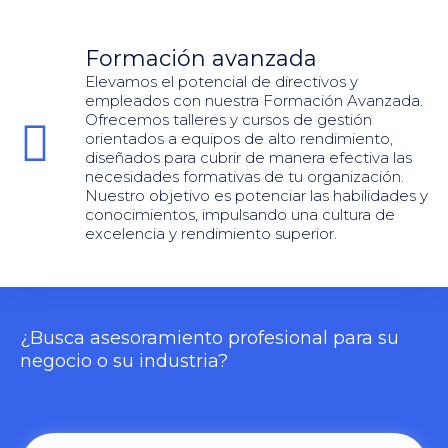
Formación avanzada
Elevamos el potencial de directivos y
empleados con nuestra Formación Avanzada.
Ofrecemos talleres y cursos de gestión
orientados a equipos de alto rendimiento,
diseñados para cubrir de manera efectiva las
necesidades formativas de tu organización.
Nuestro objetivo es potenciar las habilidades y
conocimientos, impulsando una cultura de
excelencia y rendimiento superior.
¿Busca asesoramiento profesional para su
negocio o su industria?