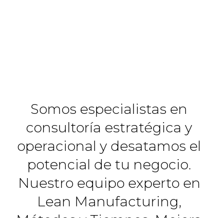
Somos especialistas en
consultoría estratégica y
operacional y desatamos el
potencial de tu negocio.
Nuestro equipo experto en
Lean Manufacturing,