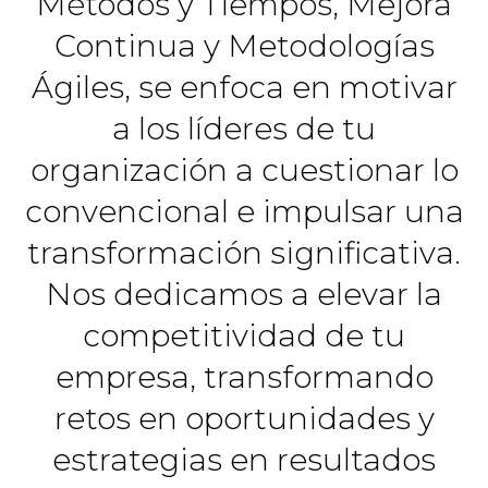
Métodos y Tiempos, Mejora
Continua y Metodologías
Ágiles, se enfoca en motivar
a los líderes de tu
organización a cuestionar lo
convencional e impulsar una
transformación significativa.
Nos dedicamos a elevar la
competitividad de tu
empresa, transformando
retos en oportunidades y
estrategias en resultados