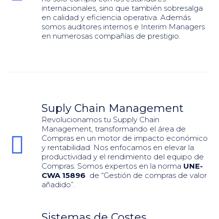
internacionales, sino que también sobresalga
en calidad y eficiencia operativa. Además
somos auditores internos e Interim Managers
en numerosas compañías de prestigio.
Suply Chain Management
Revolucionamos tu Supply Chain
Management, transformando el área de
Compras en un motor de impacto económico
y rentabilidad. Nos enfocamos en elevar la
productividad y el rendimiento del equipo de
Compras. Somos expertos en la norma
UNE-
CWA 15896
de “Gestión de compras de valor
añadido”.
Sistemas de Costes