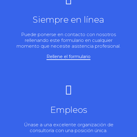
Siempre en línea
Puede ponerse en contacto con nosotros
rellenando este formulario en cualquier
momento que necesite asistencia profesional.
Rellene el formulario
Empleos
Únase a una excelente organización de
consultoría con una posición única.