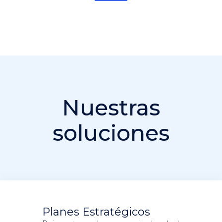
Nuestras
soluciones
Planes Estratégicos