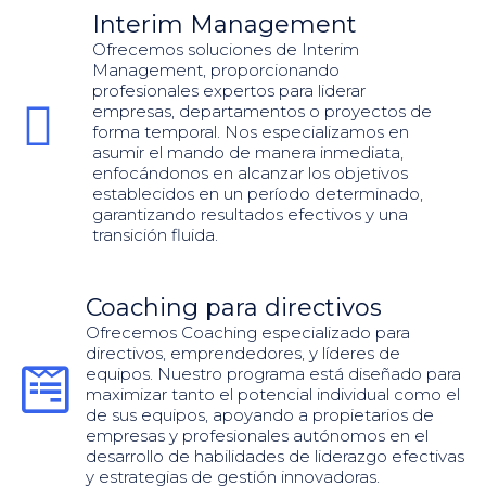
Interim Management
Ofrecemos soluciones de Interim
Management, proporcionando
profesionales expertos para liderar
empresas, departamentos o proyectos de
forma temporal. Nos especializamos en
asumir el mando de manera inmediata,
enfocándonos en alcanzar los objetivos
establecidos en un período determinado,
garantizando resultados efectivos y una
transición fluida.
Coaching para directivos
Ofrecemos Coaching especializado para
directivos, emprendedores, y líderes de
equipos. Nuestro programa está diseñado para
maximizar tanto el potencial individual como el
de sus equipos, apoyando a propietarios de
empresas y profesionales autónomos en el
desarrollo de habilidades de liderazgo efectivas
y estrategias de gestión innovadoras.