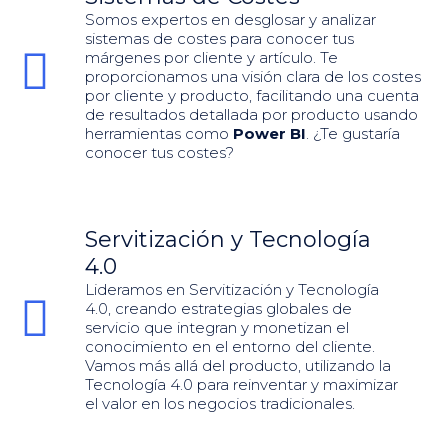
Somos expertos en desglosar y analizar
sistemas de costes para conocer tus
márgenes por cliente y artículo. Te
proporcionamos una visión clara de los costes
por cliente y producto, facilitando una cuenta
de resultados detallada por producto usando
herramientas como
Power BI
. ¿Te gustaría
conocer tus costes?
Servitización y Tecnología
4.0
Lideramos en Servitización y Tecnología
4.0, creando estrategias globales de
servicio que integran y monetizan el
conocimiento en el entorno del cliente.
Vamos más allá del producto, utilizando la
Tecnología 4.0 para reinventar y maximizar
el valor en los negocios tradicionales.