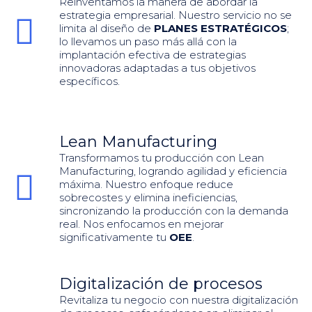
Reinventamos la manera de abordar la
estrategia empresarial. Nuestro servicio no se
limita al diseño de
PLANES ESTRATÉGICOS
;
lo llevamos un paso más allá con la
implantación efectiva de estrategias
innovadoras adaptadas a tus objetivos
específicos.
Lean Manufacturing
Transformamos tu producción con Lean
Manufacturing, logrando agilidad y eficiencia
máxima. Nuestro enfoque reduce
sobrecostes y elimina ineficiencias,
sincronizando la producción con la demanda
real. Nos enfocamos en mejorar
significativamente tu
OEE
.
Digitalización de procesos
Revitaliza tu negocio con nuestra digitalización