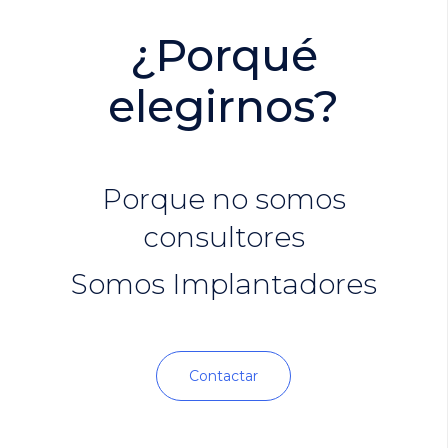
¿Porqué
elegirnos?
Porque no somos
consultores
Somos Implantadores
Contactar