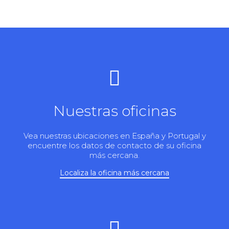
Nuestras oficinas
Vea nuestras ubicaciones en España y Portugal y
encuentre los datos de contacto de su oficina
más cercana.
Localiza la oficina más cercana