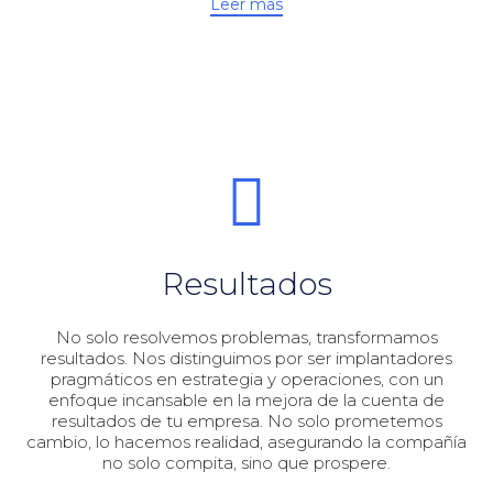
Leer más
Resultados
No solo resolvemos problemas, transformamos
resultados. Nos distinguimos por ser implantadores
pragmáticos en estrategia y operaciones, con un
enfoque incansable en la mejora de la cuenta de
resultados de tu empresa. No solo prometemos
cambio, lo hacemos realidad, asegurando la compañía
no solo compita, sino que prospere.