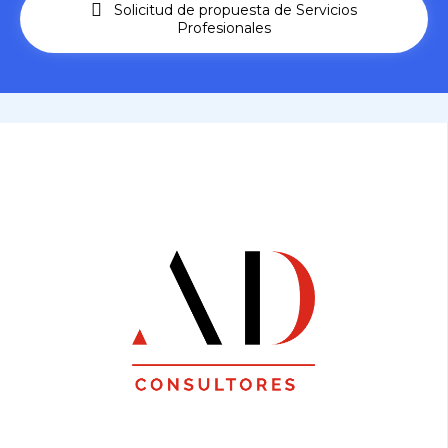
Solicitud de propuesta de Servicios
Profesionales