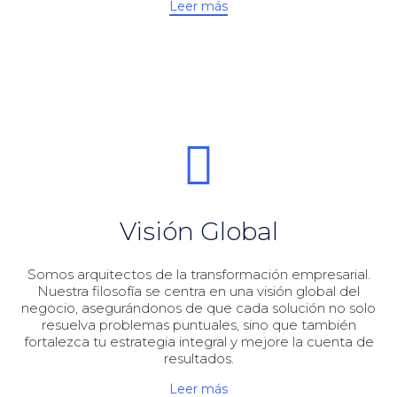
Leer más
Visión Global
Somos arquitectos de la transformación empresarial.
Nuestra filosofía se centra en una visión global del
negocio, asegurándonos de que cada solución no solo
resuelva problemas puntuales, sino que también
fortalezca tu estrategia integral y mejore la cuenta de
resultados.
Leer más