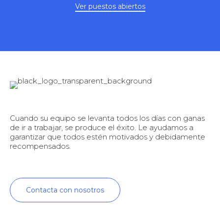
Ver puestos abiertos
Cuando su equipo se levanta todos los días con ganas
de ir a trabajar, se produce el éxito. Le ayudamos a
garantizar que todos estén motivados y debidamente
recompensados.
Contacta con nosotros