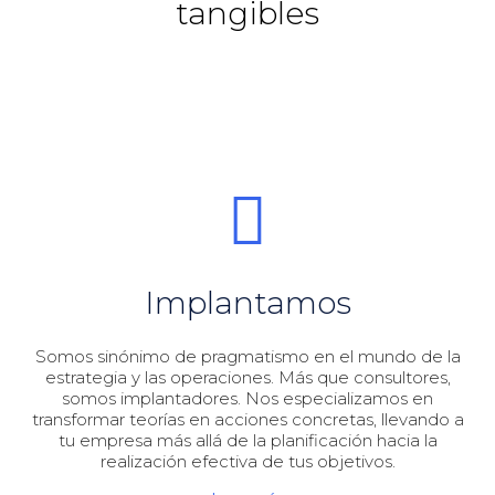
tangibles
Implantamos
Somos sinónimo de pragmatismo en el mundo de la
estrategia y las operaciones. Más que consultores,
somos implantadores. Nos especializamos en
transformar teorías en acciones concretas, llevando a
tu empresa más allá de la planificación hacia la
realización efectiva de tus objetivos.