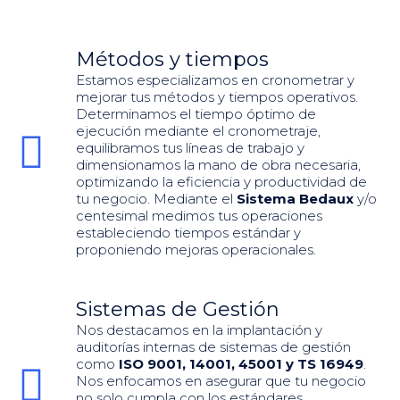
Métodos y tiempos
Estamos especializamos en cronometrar y
mejorar tus métodos y tiempos operativos.
Determinamos el tiempo óptimo de
ejecución mediante el cronometraje,
equilibramos tus líneas de trabajo y
dimensionamos la mano de obra necesaria,
optimizando la eficiencia y productividad de
tu negocio. Mediante el
Sistema Bedaux
y/o
centesimal medimos tus operaciones
estableciendo tiempos estándar y
proponiendo mejoras operacionales.
Sistemas de Gestión
Nos destacamos en la implantación y
auditorías internas de sistemas de gestión
como
ISO 9001, 14001, 45001 y TS 16949
.
Nos enfocamos en asegurar que tu negocio
no solo cumpla con los estándares