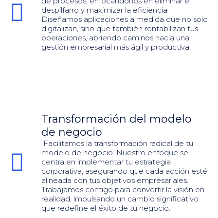
de procesos, enfocándonos en eliminar el
despilfarro y maximizar la eficiencia.
Diseñamos aplicaciones a medida que no solo
digitalizan, sino que también rentabilizan tus
operaciones, abriendo caminos hacia una
gestión empresarial más ágil y productiva.
Transformación del modelo
de negocio
Facilitamos la transformación radical de tu
modelo de negocio. Nuestro enfoque se
centra en implementar tu estrategia
corporativa, asegurando que cada acción esté
alineada con tus objetivos empresariales.
Trabajamos contigo para convertir la visión en
realidad, impulsando un cambio significativo
que redefine el éxito de tu negocio.