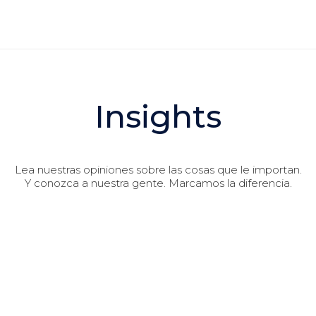
Insights
Lea nuestras opiniones sobre las cosas que le importan.
Y conozca a nuestra gente. Marcamos la diferencia.