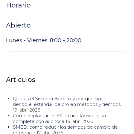
Horario
Abierto
Lunes - Viernes: 8:00 - 20:00
Articulos
Qué es el Sistema Bedaux y por qué sigue
siendo el estándar de oro en métodos y tiempos
19. abril 2026
Cómo implantar las 5S en una fábrica: guía
completa con auditoría
18. abril 2026
SMED: cómo reducir los tiempos de cambio de
referencia
17. abril 2026