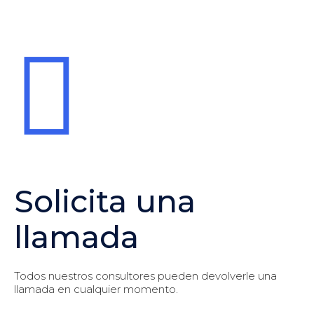
Solicita una
llamada
Todos nuestros consultores pueden devolverle una
llamada en cualquier momento.