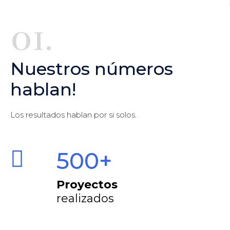
01.
Nuestros números
hablan!
Los resultados hablan por si solos.
500+
Proyectos
realizados