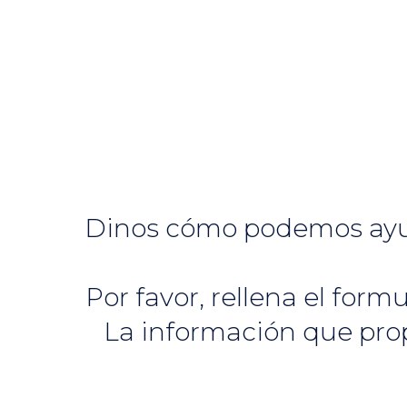
Dinos cómo podemos ayudar
Por favor, rellena el for
La información que pro