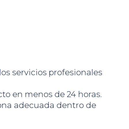
os servicios profesionales
acto en menos de 24 horas.
sona adecuada dentro de