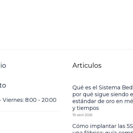
io
Articulos
to
Qué es el Sistema Bed
por qué sigue siendo e
 Viernes: 8:00 - 20:00
estándar de oro en m
y tiempos
19. abril 2026
Cómo implantar las 5S