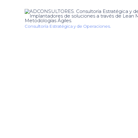
Consultoría Estratégica y de Operaciones.