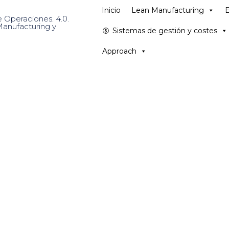
Inicio
Lean Manufacturing
E
Sistemas de gestión y costes
Approach