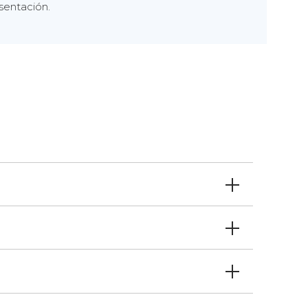
sentación.