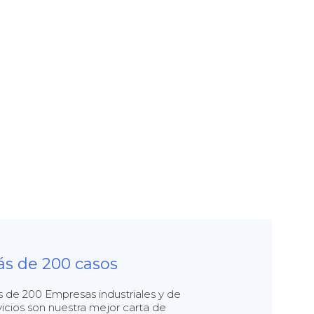
s de 200 casos
 de 200 Empresas industriales y de
vicios son nuestra mejor carta de