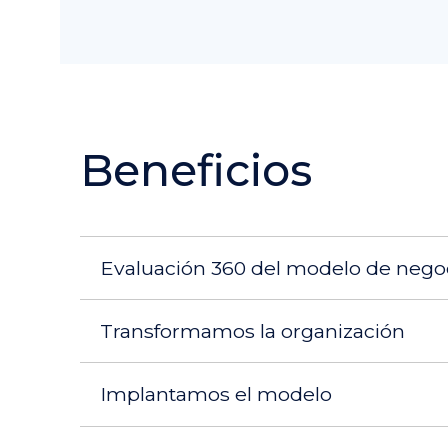
Beneficios
Evaluación 360 del modelo de nego
Transformamos la organización
Implantamos el modelo