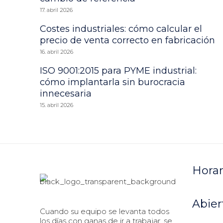
17. abril 2026
Costes industriales: cómo calcular el
precio de venta correcto en fabricación
16. abril 2026
ISO 9001:2015 para PYME industrial:
cómo implantarla sin burocracia
innecesaria
15. abril 2026
Horar
Abier
Cuando su equipo se levanta todos
los días con ganas de ir a trabajar, se