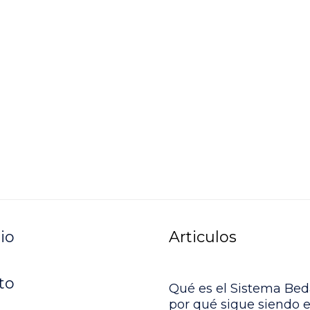
io
Articulos
to
Qué es el Sistema Bed
por qué sigue siendo e