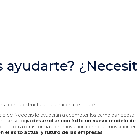
ayudarte? ¿Necesita
ta con la estructura para hacerla realidad?
lo de Negocio le ayudarán a acometer los cambios necesario
en que se logra
desarrollar con éxito un nuevo modelo de
paración a otras formas de innovación como la innovación en
n el éxito actual y futuro de las empresas
.