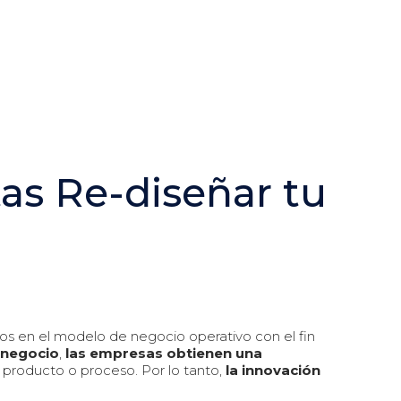
s Re-diseñar tu
s en el modelo de negocio operativo con el fin
 negocio
,
las empresas obtienen una
 producto o proceso. Por lo tanto,
la innovación