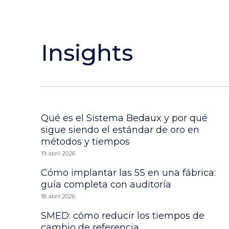
Insights
Qué es el Sistema Bedaux y por qué
sigue siendo el estándar de oro en
métodos y tiempos
19. abril 2026
Cómo implantar las 5S en una fábrica:
guía completa con auditoría
18. abril 2026
SMED: cómo reducir los tiempos de
cambio de referencia