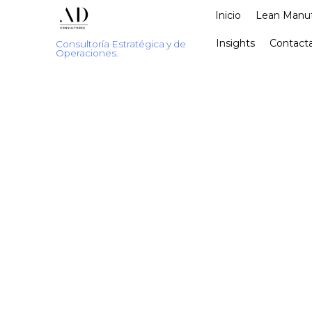
Inicio
Lean Manuf
Insights
Contacta
Consultoría Estratégica y de
Operaciones.