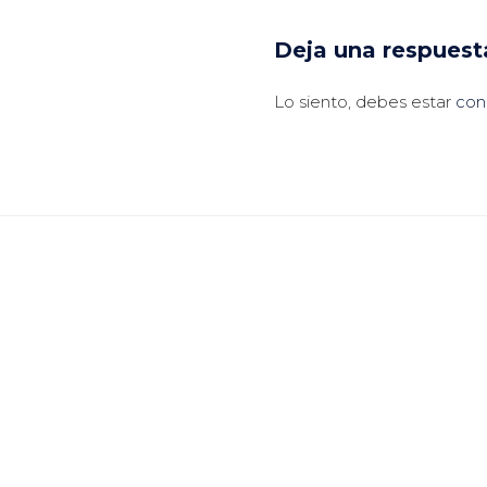
Deja una respuest
Lo siento, debes estar
con