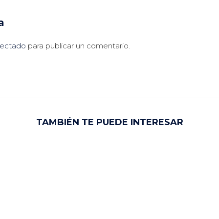
a
ectado
para publicar un comentario.
TAMBIÉN TE PUEDE INTERESAR