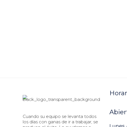
Horar
Abier
Cuando su equipo se levanta todos
los días con ganas de ir a trabajar, se
Lunes -