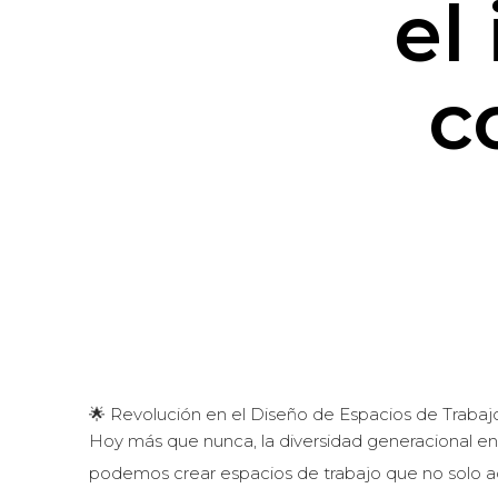
el
c
🌟 Revolución en el Diseño de Espacios de Trabaj
Hoy más que nunca, la diversidad generacional en 
podemos crear espacios de trabajo que no solo ac