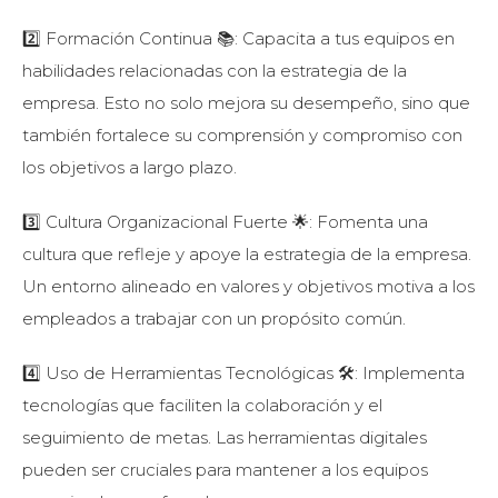
2️⃣ Formación Continua 📚: Capacita a tus equipos en
habilidades relacionadas con la estrategia de la
empresa. Esto no solo mejora su desempeño, sino que
también fortalece su comprensión y compromiso con
los objetivos a largo plazo.
3️⃣ Cultura Organizacional Fuerte 🌟: Fomenta una
cultura que refleje y apoye la estrategia de la empresa.
Un entorno alineado en valores y objetivos motiva a los
empleados a trabajar con un propósito común.
4️⃣ Uso de Herramientas Tecnológicas 🛠️: Implementa
tecnologías que faciliten la colaboración y el
seguimiento de metas. Las herramientas digitales
pueden ser cruciales para mantener a los equipos