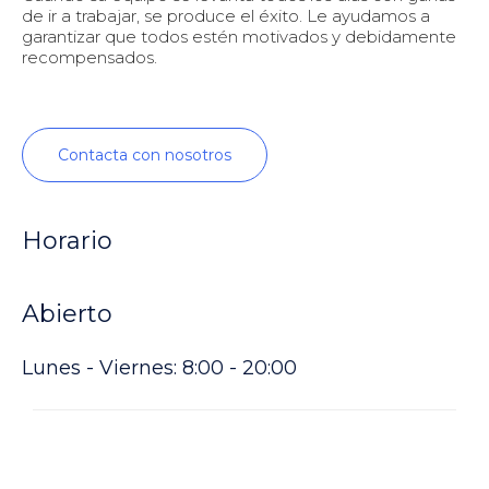
de ir a trabajar, se produce el éxito. Le ayudamos a
garantizar que todos estén motivados y debidamente
recompensados.
Contacta con nosotros
Horario
Abierto
Lunes - Viernes: 8:00 - 20:00