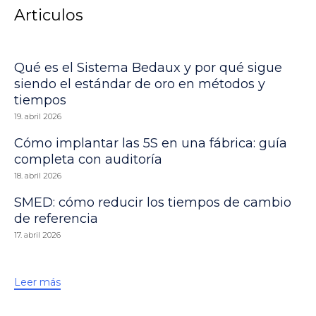
Articulos
Qué es el Sistema Bedaux y por qué sigue
siendo el estándar de oro en métodos y
tiempos
19. abril 2026
Cómo implantar las 5S en una fábrica: guía
completa con auditoría
18. abril 2026
SMED: cómo reducir los tiempos de cambio
de referencia
17. abril 2026
Leer más