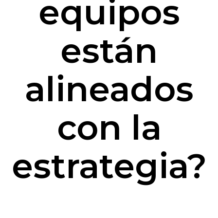
equipos
están
alineados
con la
estrategia?