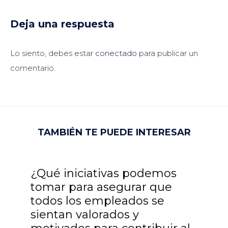
Deja una respuesta
Lo siento, debes estar
conectado
para publicar un
comentario.
TAMBIÉN TE PUEDE INTERESAR
¿Qué iniciativas podemos
tomar para asegurar que
todos los empleados se
sientan valorados y