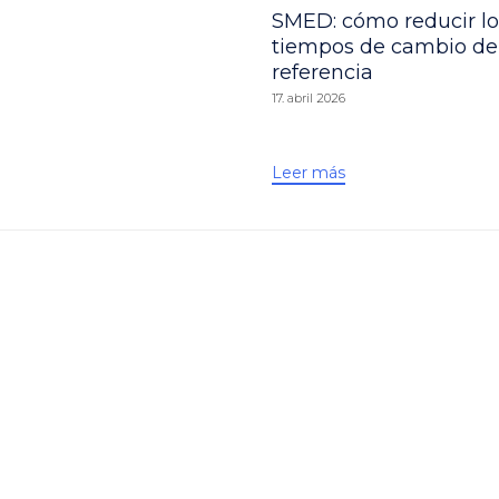
SMED: cómo reducir lo
tiempos de cambio de
referencia
17. abril 2026
Leer más