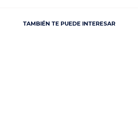
TAMBIÉN TE PUEDE INTERESAR