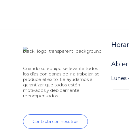
Horar
Abier
Cuando su equipo se levanta todos
los días con ganas de ir a trabajar, se
Lunes -
produce el éxito. Le ayudamos a
garantizar que todos estén
motivados y debidamente
recompensados.
Contacta con nosotros