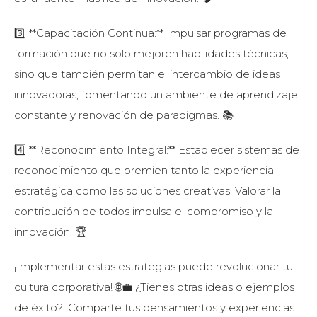
3️⃣ **Capacitación Continua:** Impulsar programas de
formación que no solo mejoren habilidades técnicas,
sino que también permitan el intercambio de ideas
innovadoras, fomentando un ambiente de aprendizaje
constante y renovación de paradigmas. 📚
4️⃣ **Reconocimiento Integral:** Establecer sistemas de
reconocimiento que premien tanto la experiencia
estratégica como las soluciones creativas. Valorar la
contribución de todos impulsa el compromiso y la
innovación. 🏆
¡Implementar estas estrategias puede revolucionar tu
cultura corporativa! 🌐💼 ¿Tienes otras ideas o ejemplos
de éxito? ¡Comparte tus pensamientos y experiencias