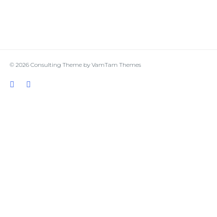
© 2026
Consulting Theme
by
VamTam Themes