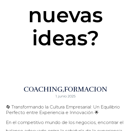
nuevas
ideas?
COACHING
FORMACION
1. junio 2025
🔄 Transformando la Cultura Empresarial: Un Equilibrio
Perfecto entre Experiencia e Innovación 🌟
En el competitivo mundo de los negocios, encontrar el
balance adecuado entre la sabiduría de la experiencia