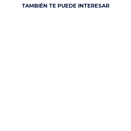
TAMBIÉN TE PUEDE INTERESAR