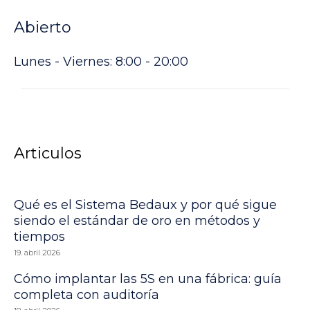
Abierto
Lunes - Viernes: 8:00 - 20:00
Articulos
Qué es el Sistema Bedaux y por qué sigue
siendo el estándar de oro en métodos y
tiempos
19. abril 2026
Cómo implantar las 5S en una fábrica: guía
completa con auditoría