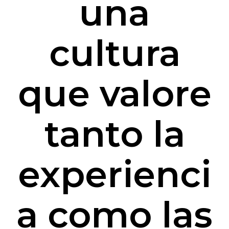
una
cultura
que valore
tanto la
experienci
a como las