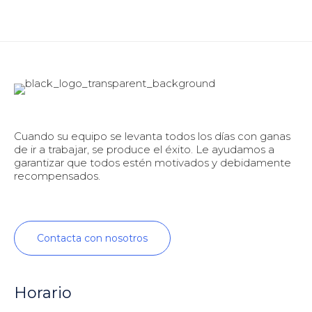
Cuando su equipo se levanta todos los días con ganas
de ir a trabajar, se produce el éxito. Le ayudamos a
garantizar que todos estén motivados y debidamente
recompensados.
Contacta con nosotros
Horario