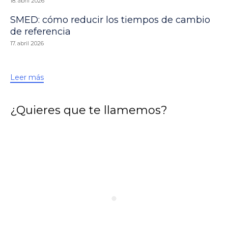
18. abril 2026
SMED: cómo reducir los tiempos de cambio
de referencia
17. abril 2026
Leer más
¿Quieres que te llamemos?