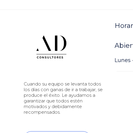
Horar
Abier
Lunes -
Cuando su equipo se levanta todos
los días con ganas de ir a trabajar, se
produce el éxito. Le ayudamos a
garantizar que todos estén
motivados y debidamente
recompensados.