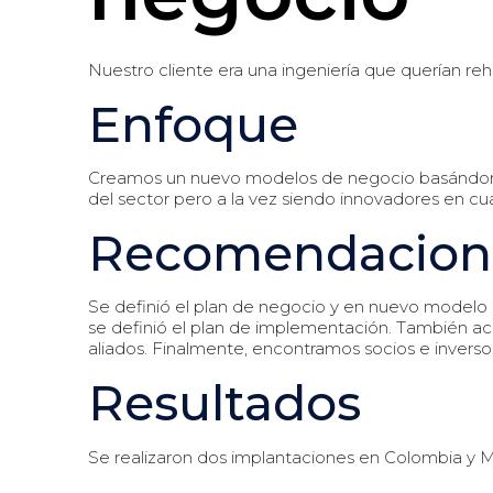
Nuestro cliente era una ingeniería que querían reha
Enfoque
Creamos un nuevo modelos de negocio basándonos e
del sector pero a la vez siendo innovadores en cuan
Recomendacion
Se definió el plan de negocio y en nuevo modelo 
se definió el plan de implementación. También a
aliados. Finalmente, encontramos socios e inversore
Resultados
Se realizaron dos implantaciones en Colombia y M