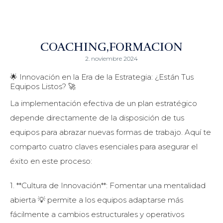
COACHING
FORMACION
2. noviembre 2024
🌟 Innovación en la Era de la Estrategia: ¿Están Tus
Equipos Listos? 🚀
La implementación efectiva de un plan estratégico
depende directamente de la disposición de tus
equipos para abrazar nuevas formas de trabajo. Aquí te
comparto cuatro claves esenciales para asegurar el
éxito en este proceso:
1. **Cultura de Innovación**: Fomentar una mentalidad
abierta 💡 permite a los equipos adaptarse más
fácilmente a cambios estructurales y operativos