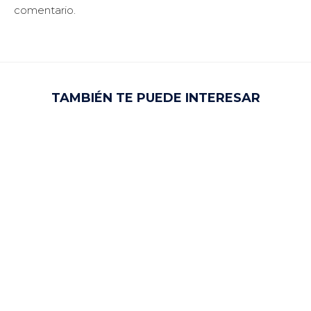
comentario.
TAMBIÉN TE PUEDE INTERESAR