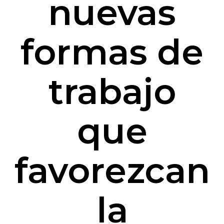
nuevas
formas de
trabajo
que
favorezcan
la