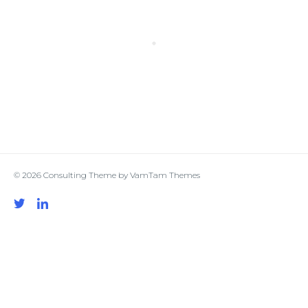
© 2026
Consulting Theme
by
VamTam Themes