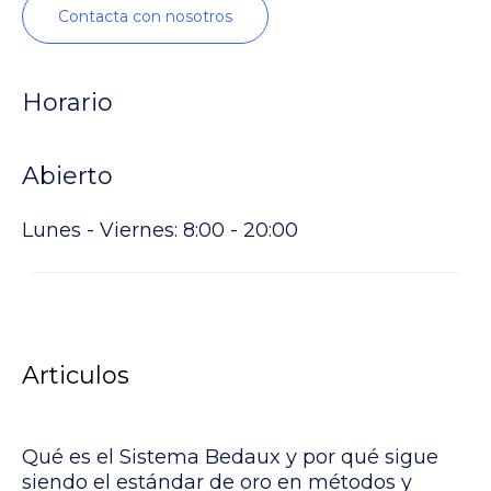
Contacta con nosotros
Horario
Abierto
Lunes - Viernes: 8:00 - 20:00
Articulos
Qué es el Sistema Bedaux y por qué sigue
siendo el estándar de oro en métodos y