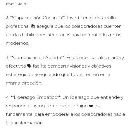
esenciales.
2. **Capacitación Continua**: Invertir en el desarrollo
profesional 📚 asegura que los colaboradores cuenten
con las habilidades necesarias para enfrentar los retos
modernos.
3. **Comunicación Abierta**: Establecer canales claros y
efectivos 🗣️ facilita compartir visiones y objetivos
estratégicos, asegurando que todos remen en la
misma dirección.
4. **Liderazgo Empático**: Un liderazgo que entiende y
responde a las inquietudes del equipo ❤️ es
fundamental para empoderar a los colaboradores hacia
la transformación.