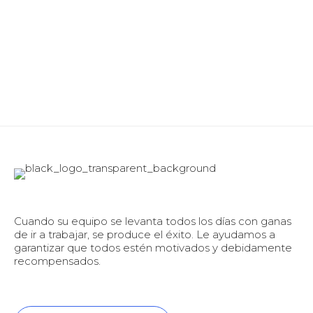
Cuando su equipo se levanta todos los días con ganas
de ir a trabajar, se produce el éxito. Le ayudamos a
garantizar que todos estén motivados y debidamente
recompensados.