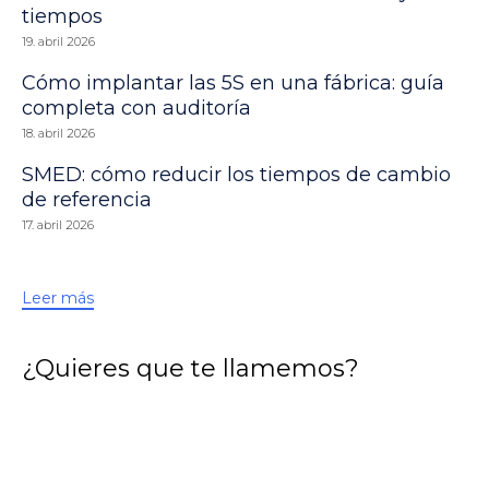
tiempos
19. abril 2026
Cómo implantar las 5S en una fábrica: guía
completa con auditoría
18. abril 2026
SMED: cómo reducir los tiempos de cambio
de referencia
17. abril 2026
Leer más
¿Quieres que te llamemos?