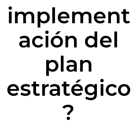
implement
ación del
plan
estratégico
?