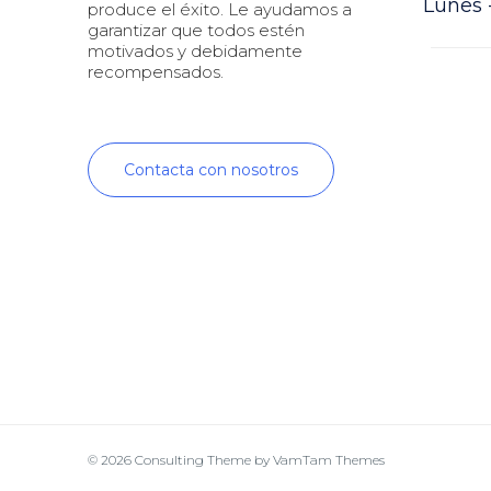
Lunes -
produce el éxito. Le ayudamos a
garantizar que todos estén
motivados y debidamente
recompensados.
Contacta con nosotros
© 2026
Consulting Theme
by
VamTam Themes