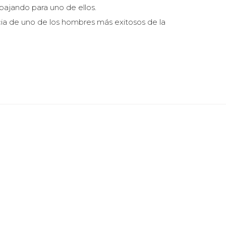
bajando para uno de ellos.
encia de uno de los hombres más exitosos de la