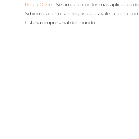
Regla Once
– Sé amable con los más aplicados de 
Si bien es cierto son reglas duras, vale la pena c
historia empresarial del mundo.