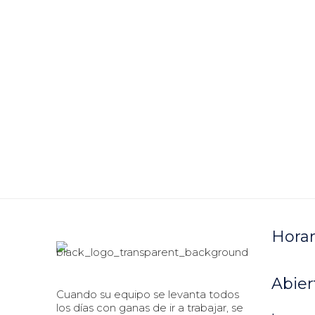
Horar
Abier
Cuando su equipo se levanta todos
los días con ganas de ir a trabajar, se