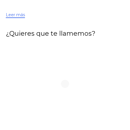
Leer más
¿Quieres que te llamemos?