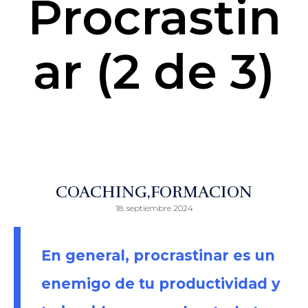
Procrastin
ar (2 de 3)
COACHING
FORMACION
18. septiembre 2024
En general, procrastinar es un
enemigo de tu productividad y