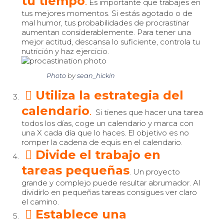
tu tiempo
.
Es importante que trabajes en
tus mejores momentos. Si estás agotado o de
mal humor, tus probabilidades de procrastinar
aumentan considerablemente. Para tener una
mejor actitud, descansa lo suficiente, controla tu
nutrición y haz ejercicio.
Photo
by
sean_hickin
Utiliza la estrategia del
calendario
.
Si tienes que hacer una tarea
todos los días, coge un calendario y marca con
una X cada día que lo haces. El objetivo es no
romper la cadena de equis en el calendario.
Divide el trabajo en
tareas pequeñas
. Un proyecto
grande y complejo puede resultar abrumador. Al
dividirlo en pequeñas tareas consigues ver claro
el camino.
Establece una