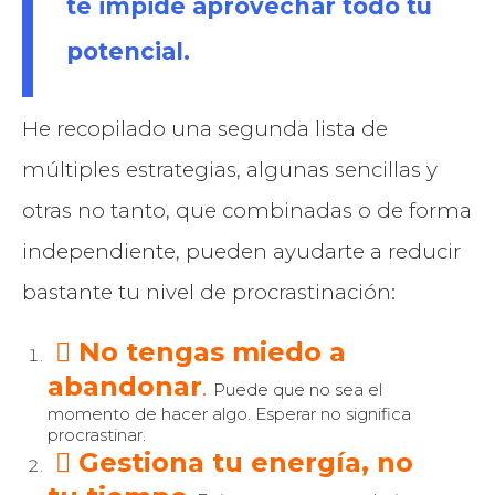
te impide aprovechar todo tu
potencial.
He recopilado una segunda lista de
múltiples estrategias, algunas sencillas y
otras no tanto, que combinadas o de forma
independiente, pueden ayudarte a reducir
bastante tu nivel de procrastinación:
No tengas miedo a
abandonar
.
Puede que no sea el
momento de hacer algo. Esperar no significa
procrastinar.
Gestiona tu energía, no