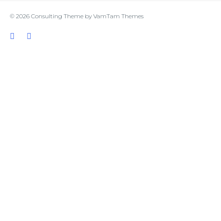
© 2026
Consulting Theme
by
VamTam Themes