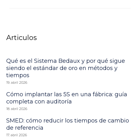
Articulos
Qué es el Sistema Bedaux y por qué sigue
siendo el estándar de oro en métodos y
tiempos
19. abril 2026
Cómo implantar las 5S en una fábrica: guía
completa con auditoría
18. abril 2026
SMED: cómo reducir los tiempos de cambio
de referencia
17. abril 2026