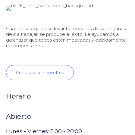
Cuando su equipo se levanta todos los días con ganas
de ir a trabajar, se produce el éxito. Le ayudamos a
garantizar que todos estén motivados y debidamente
recompensados.
Contacta con nosotros
Horario
Abierto
Lunes - Viernes: 8:00 - 20:00