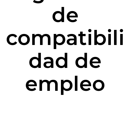
de
compatibili
dad de
empleo