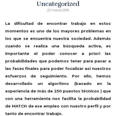
Uncategorized
23. marzo 2015
La dificultad de encontrar trabajo en estos
momentos es uno de los mayores problemas en
los que se encuentra nuestra sociedad. Además
cuando se realiza una búsqueda activa, es
importante el poder conocer a priori las
probabilidades que podemos tener para pasar a
las fases finales para poder focalizar así nuestros
esfuerzos de seguimiento. Por ello, hemos
desarrollado un algoritmo (basado en la
experiencia de más de 250 puestos técnicos ) que
con una herramienta nos facilita la probabilidad
de MATCH de ese empleo con nuestro perfil y por
tanto de encontrar trabajo.