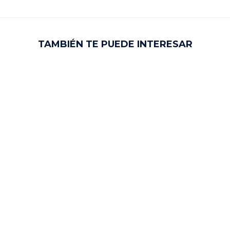
TAMBIÉN TE PUEDE INTERESAR