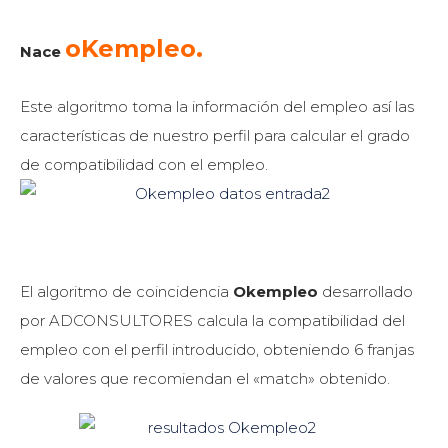
oKempleo.
Nace
Este algoritmo toma la información del empleo así las
características de nuestro perfil para calcular el grado
de compatibilidad con el empleo.
El algoritmo de coincidencia
Ok
empleo
desarrollado
por ADCONSULTORES calcula la compatibilidad del
empleo con el perfil introducido, obteniendo 6 franjas
de valores que recomiendan el «match» obtenido.