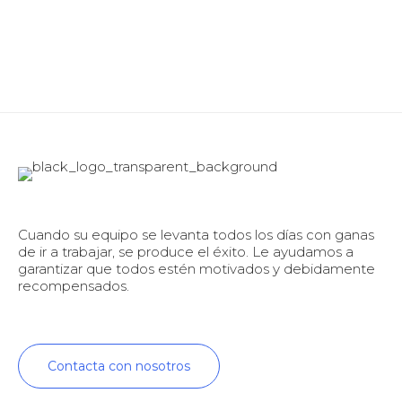
Cuando su equipo se levanta todos los días con ganas
de ir a trabajar, se produce el éxito. Le ayudamos a
garantizar que todos estén motivados y debidamente
recompensados.
Contacta con nosotros