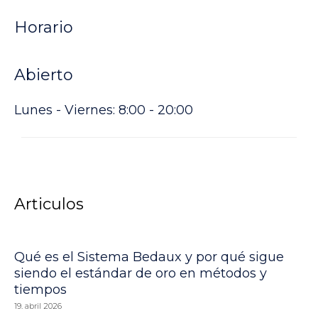
Horario
Abierto
Lunes - Viernes: 8:00 - 20:00
Articulos
Qué es el Sistema Bedaux y por qué sigue
siendo el estándar de oro en métodos y
tiempos
19. abril 2026