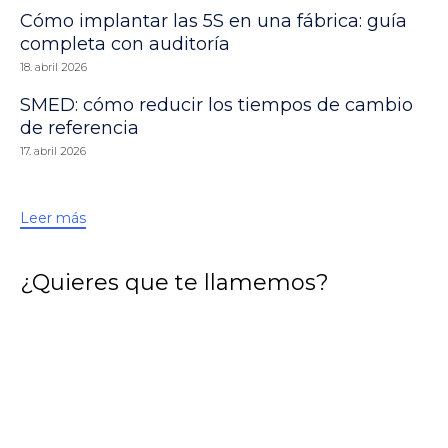
Cómo implantar las 5S en una fábrica: guía
completa con auditoría
18. abril 2026
SMED: cómo reducir los tiempos de cambio
de referencia
17. abril 2026
Leer más
¿Quieres que te llamemos?