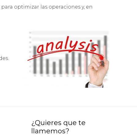
para optimizar las operaciones y, en
des.
¿Quieres que te
llamemos?