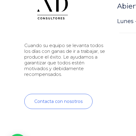
Abier
Lunes -
Cuando su equipo se levanta todos
los días con ganas de ir a trabajar, se
produce el éxito. Le ayudamos a
garantizar que todos estén
motivados y debidamente
recompensados.
Contacta con nosotros