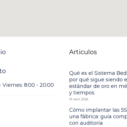
io
Articulos
to
Qué es el Sistema Bed
por qué sigue siendo e
 Viernes: 8:00 - 20:00
estándar de oro en m
y tiempos
19. abril 2026
Cómo implantar las 5S
una fábrica: guía comp
con auditoría