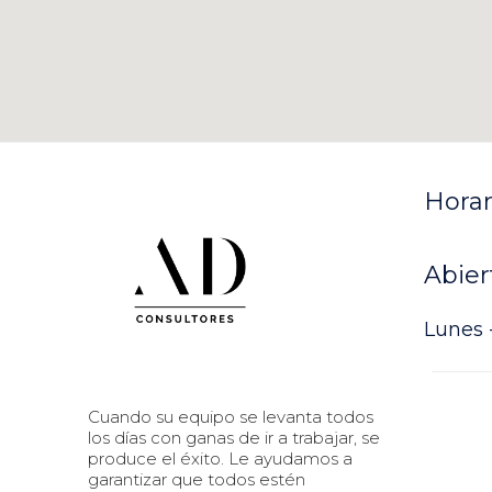
Horar
Abier
Lunes -
Cuando su equipo se levanta todos
los días con ganas de ir a trabajar, se
produce el éxito. Le ayudamos a
garantizar que todos estén