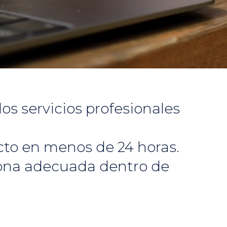
os servicios profesionales
acto en menos de 24 horas.
sona adecuada dentro de