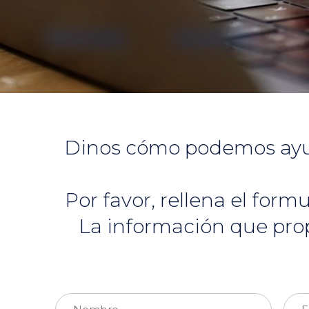
Dinos cómo podemos ayudar
Por favor, rellena el for
La información que pro