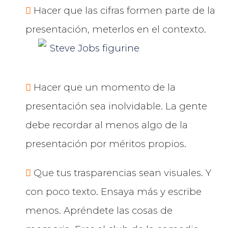
Hacer que las cifras formen parte de la
presentación, meterlos en el contexto.
Hacer que un momento de la
presentación sea inolvidable. La gente
debe recordar al menos algo de la
presentación por méritos propios.
Que tus trasparencias sean visuales. Y
con poco texto. Ensaya más y escribe
menos. Apréndete las cosas de