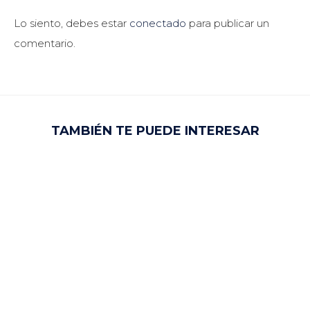
Lo siento, debes estar
conectado
para publicar un
comentario.
TAMBIÉN TE PUEDE INTERESAR