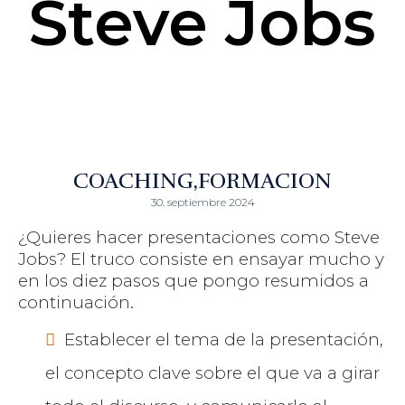
Steve Jobs
COACHING
FORMACION
30. septiembre 2024
¿Quieres hacer presentaciones como Steve
Jobs? El truco consiste en ensayar mucho y
en los diez pasos que pongo resumidos a
continuación.
Establecer el tema de la presentación,
el concepto clave sobre el que va a girar