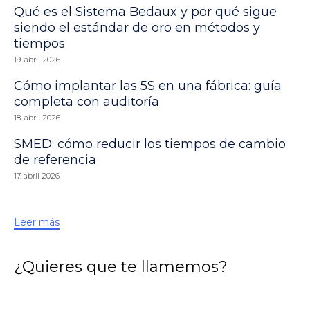
Qué es el Sistema Bedaux y por qué sigue
siendo el estándar de oro en métodos y
tiempos
19. abril 2026
Cómo implantar las 5S en una fábrica: guía
completa con auditoría
18. abril 2026
SMED: cómo reducir los tiempos de cambio
de referencia
17. abril 2026
Leer más
¿Quieres que te llamemos?