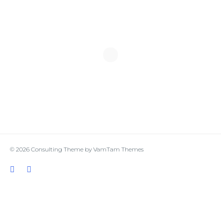
© 2026
Consulting Theme
by
VamTam Themes