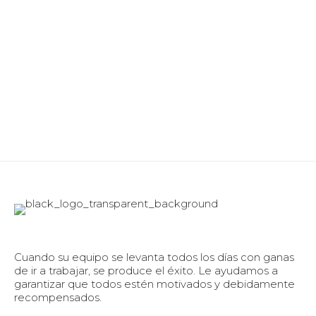
Cuando su equipo se levanta todos los días con ganas
de ir a trabajar, se produce el éxito. Le ayudamos a
garantizar que todos estén motivados y debidamente
recompensados.