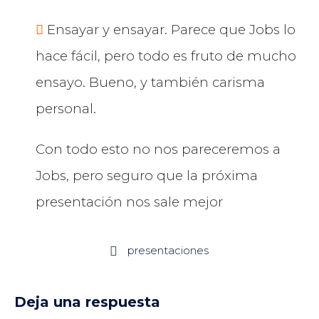
Ensayar y ensayar. Parece que Jobs lo
hace fácil, pero todo es fruto de mucho
ensayo. Bueno, y también carisma
personal.
Con todo esto no nos pareceremos a
Jobs, pero seguro que la próxima
presentación nos sale mejor
presentaciones

Deja una respuesta