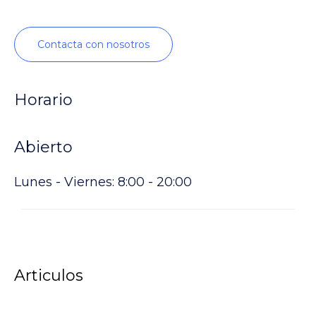
Contacta con nosotros
Horario
Abierto
Lunes - Viernes: 8:00 - 20:00
Articulos