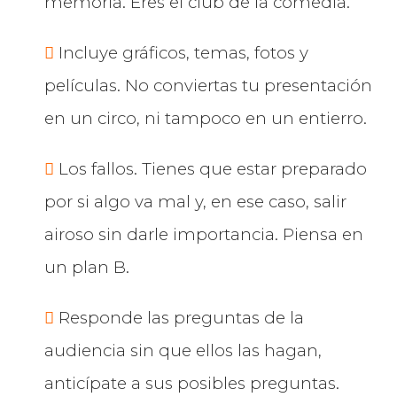
memoria. Eres el club de la comedia.
Incluye gráficos, temas, fotos y
películas. No conviertas tu presentación
en un circo, ni tampoco en un entierro.
Los fallos. Tienes que estar preparado
por si algo va mal y, en ese caso, salir
airoso sin darle importancia. Piensa en
un plan B.
Responde las preguntas de la
audiencia sin que ellos las hagan,
anticípate a sus posibles preguntas.