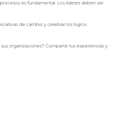
y procesos es fundamental. Los líderes deben ser
niciativas de cambio y celebrar los logros
 sus organizaciones? Comparte tus experiencias y