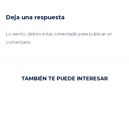
Deja una respuesta
Lo siento, debes estar
conectado
para publicar un
comentario.
TAMBIÉN TE PUEDE INTERESAR