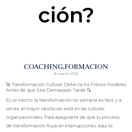
ción?
COACHING
FORMACION
8. marzo 2025
🚀 Transformación Cultural: Detecta los Frenos Invisibles
Antes de que Sea Demasiado Tarde 🔍
Es un hecho: la transformación no siempre es fácil, y a
veces, el mayor obstáculo está en las culturas
organizacionales. Para asegurarte de que tu proceso
de transformación fluya sin interrupciones, aquí te