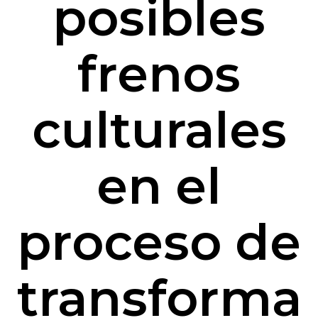
posibles
frenos
culturales
en el
proceso de
transforma