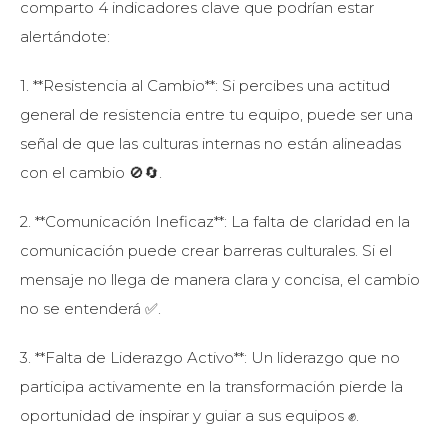
comparto 4 indicadores clave que podrían estar
alertándote:
1. **Resistencia al Cambio**: Si percibes una actitud
general de resistencia entre tu equipo, puede ser una
señal de que las culturas internas no están alineadas
con el cambio 🚫🔄.
2. **Comunicación Ineficaz**: La falta de claridad en la
comunicación puede crear barreras culturales. Si el
mensaje no llega de manera clara y concisa, el cambio
no se entenderá ✅.
3. **Falta de Liderazgo Activo**: Un liderazgo que no
participa activamente en la transformación pierde la
oportunidad de inspirar y guiar a sus equipos ✊.