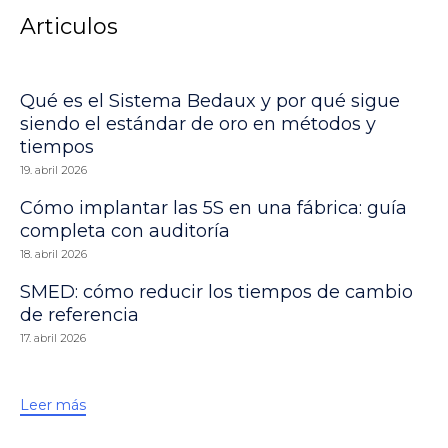
Articulos
Qué es el Sistema Bedaux y por qué sigue
siendo el estándar de oro en métodos y
tiempos
19. abril 2026
Cómo implantar las 5S en una fábrica: guía
completa con auditoría
18. abril 2026
SMED: cómo reducir los tiempos de cambio
de referencia
17. abril 2026
Leer más