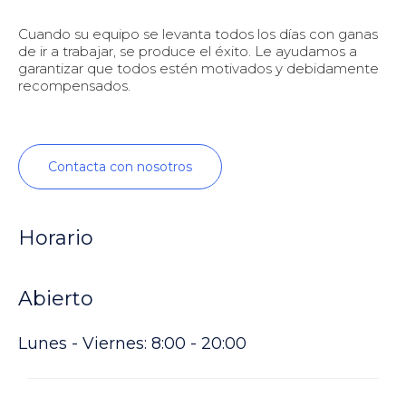
Cuando su equipo se levanta todos los días con ganas
de ir a trabajar, se produce el éxito. Le ayudamos a
garantizar que todos estén motivados y debidamente
recompensados.
Contacta con nosotros
Horario
Abierto
Lunes - Viernes: 8:00 - 20:00