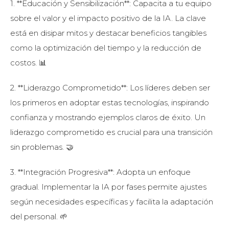
1. **Educación y Sensibilización**: Capacita a tu equipo
sobre el valor y el impacto positivo de la IA. La clave
está en disipar mitos y destacar beneficios tangibles
como la optimización del tiempo y la reducción de
costos. 📊
2. **Liderazgo Comprometido**: Los líderes deben ser
los primeros en adoptar estas tecnologías, inspirando
confianza y mostrando ejemplos claros de éxito. Un
liderazgo comprometido es crucial para una transición
sin problemas. 🤝
3. **Integración Progresiva**: Adopta un enfoque
gradual. Implementar la IA por fases permite ajustes
según necesidades específicas y facilita la adaptación
del personal. 🌱