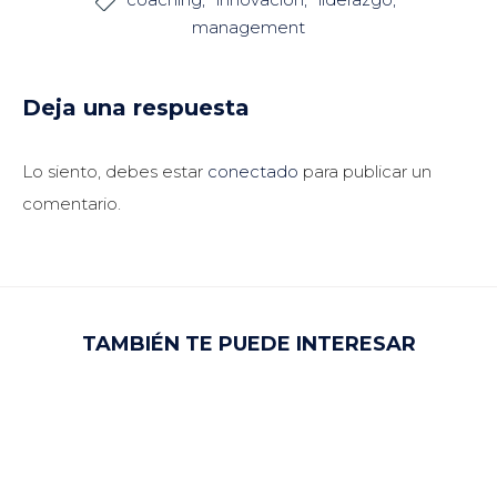

management
Deja una respuesta
Lo siento, debes estar
conectado
para publicar un
comentario.
TAMBIÉN TE PUEDE INTERESAR