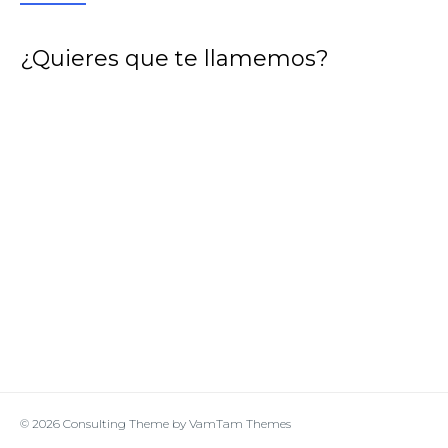
¿Quieres que te llamemos?
© 2026
Consulting Theme
by
VamTam Themes