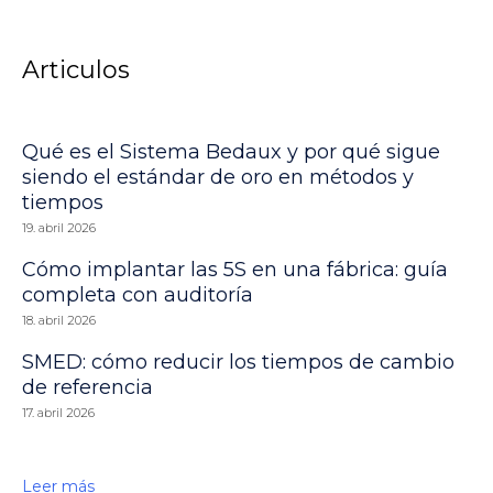
Articulos
Qué es el Sistema Bedaux y por qué sigue
siendo el estándar de oro en métodos y
tiempos
19. abril 2026
Cómo implantar las 5S en una fábrica: guía
completa con auditoría
18. abril 2026
SMED: cómo reducir los tiempos de cambio
de referencia
17. abril 2026
Leer más