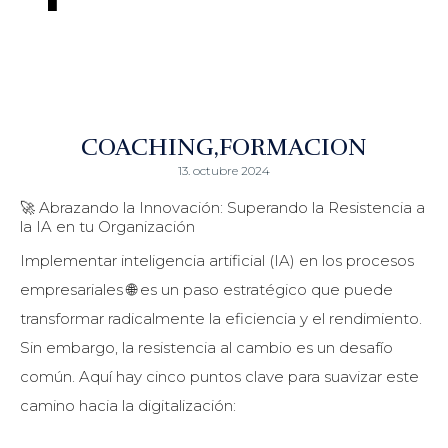
COACHING
FORMACION
13. octubre 2024
🚀 Abrazando la Innovación: Superando la Resistencia a
la IA en tu Organización
Implementar inteligencia artificial (IA) en los procesos
empresariales 🌐 es un paso estratégico que puede
transformar radicalmente la eficiencia y el rendimiento.
Sin embargo, la resistencia al cambio es un desafío
común. Aquí hay cinco puntos clave para suavizar este
camino hacia la digitalización: