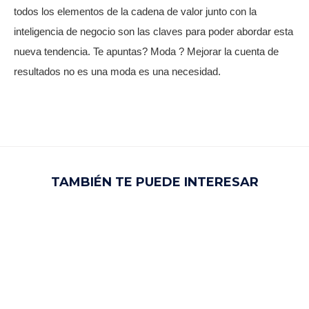
todos los elementos de la cadena de valor junto con la
inteligencia de negocio son las claves para poder abordar esta
nueva tendencia. Te apuntas? Moda ? Mejorar la cuenta de
resultados no es una moda es una necesidad.
TAMBIÉN TE PUEDE INTERESAR