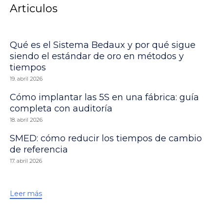
Articulos
Qué es el Sistema Bedaux y por qué sigue
siendo el estándar de oro en métodos y
tiempos
19. abril 2026
Cómo implantar las 5S en una fábrica: guía
completa con auditoría
18. abril 2026
SMED: cómo reducir los tiempos de cambio
de referencia
17. abril 2026
Leer más