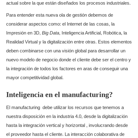
actual sobre la que están diseñados los procesos industriales.
Para entender esta nueva ola de gestión debemos de
considerar aspectos como: el Internet de las cosas, la
Impresión en 3D,
Big Data
, Inteligencia Artificial, Robótica, la
Realidad Virtual y la digitalización entre otras. Estos elementos
deben combinarse con una visión global para desarrollar un
nuevo modelo de negocio donde el cliente debe ser el centro y
la integración de todos los factores en aras de conseguir una
mayor competitividad global.
Inteligencia en el manufacturing?
El manufacturing debe utilizar los recursos que tenemos a
nuestra disposición en la industria 4.0, desde la digitalización
hasta la integración vertical y horizontal , involucrando desde
el proveedor hasta el cliente. La interacción colaborativa de