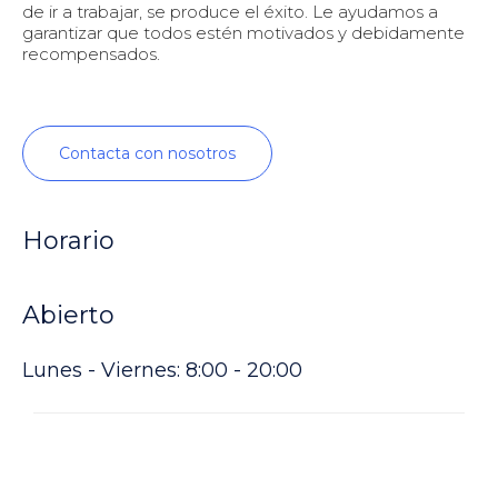
de ir a trabajar, se produce el éxito. Le ayudamos a
garantizar que todos estén motivados y debidamente
recompensados.
Contacta con nosotros
Horario
Abierto
Lunes - Viernes: 8:00 - 20:00