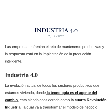
INDUSTRIA 4.0
7. julio 2023
Las empresas enfrentan el reto de mantenerse productivas y
la respuesta está en la implantación de la producción
inteligente.
Industria 4.0
La evolución actual de todos los sectores productivos que
estamos viviendo, donde
la tecnología es el agente del
cambio
, está siendo considerada como
la cuarta Revolución
Industrial la cual
va a transformar el modelo de negocio