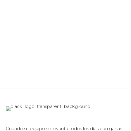
Cuando su equipo se levanta todos los días con ganas