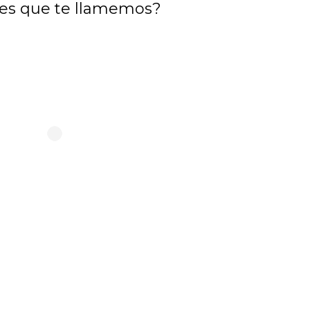
es que te llamemos?