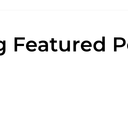
g Featured P