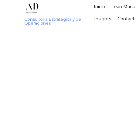
Inicio
Lean Manuf
Insights
Contacta
Consultoría Estratégica y de
Operaciones.