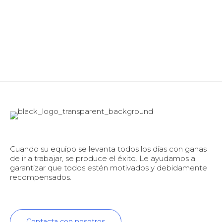
Cuando su equipo se levanta todos los días con ganas
de ir a trabajar, se produce el éxito. Le ayudamos a
garantizar que todos estén motivados y debidamente
recompensados.
Contacta con nosotros