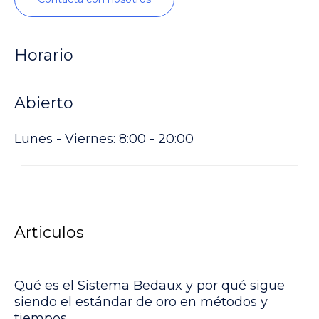
Horario
Abierto
Lunes - Viernes: 8:00 - 20:00
Articulos
Qué es el Sistema Bedaux y por qué sigue
siendo el estándar de oro en métodos y
tiempos