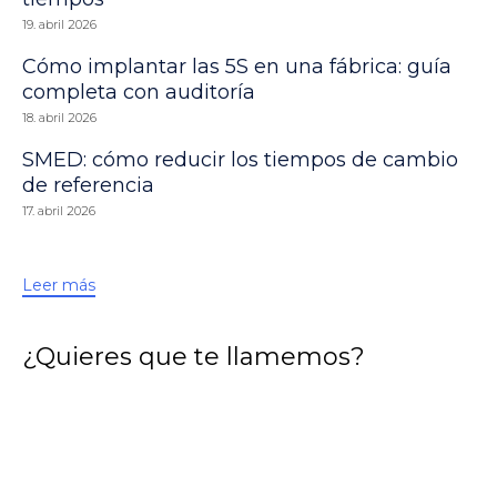
19. abril 2026
Cómo implantar las 5S en una fábrica: guía
completa con auditoría
18. abril 2026
SMED: cómo reducir los tiempos de cambio
de referencia
17. abril 2026
Leer más
¿Quieres que te llamemos?