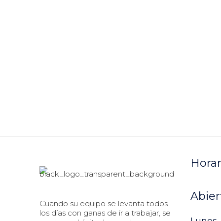
Horar
Abier
Cuando su equipo se levanta todos
los días con ganas de ir a trabajar, se
Lunes -