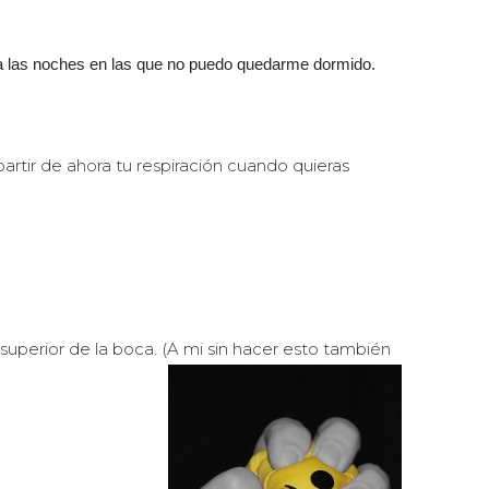
ara las noches en las que no puedo quedarme dormido.
tir de ahora tu respiración cuando quieras
superior de la boca. (A mi sin hacer esto también