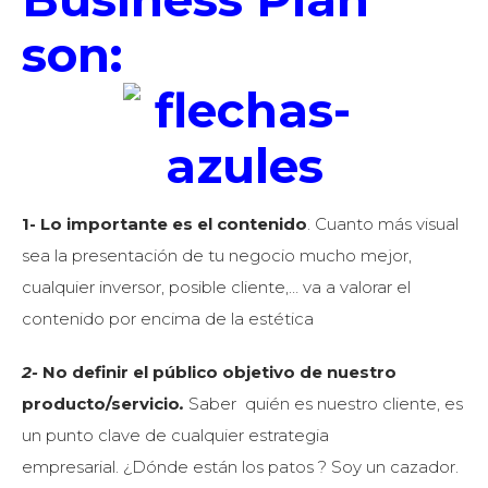
son:
1- Lo importante es el contenido
. Cuanto más visual
sea la presentación de tu negocio mucho mejor,
cualquier inversor, posible cliente,… va a valorar el
contenido por encima de la estética
2-
No definir el público objetivo de nuestro
producto/servicio
.
Saber quién es nuestro cliente, es
un punto clave de cualquier estrategia
empresarial. ¿Dónde están los patos ? Soy un cazador.