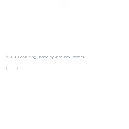
© 2026
Consulting Theme
by
VamTam Themes