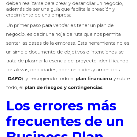
deben realizarse para crear y desarrollar un negocio,
además de ser una guía que facilita la creación y
crecimiento de una empresa.
Un primer paso para
vender
es tener un plan de
negocio, es decir una hoja de ruta que nos permita
sentar las bases de la empresa. Esta herramienta no es
un simple documento de objetivos e intenciones, se
trata de plasmar la esencia del proyecto, identificando
fortalezas, debilidades, oportunidades y amenazas
(
DAFO
) y recogiendo todo el
plan financiero
y sobre
todo, el
plan de riesgos y contingencias
.
Los errores más
frecuentes de un
Business Plan