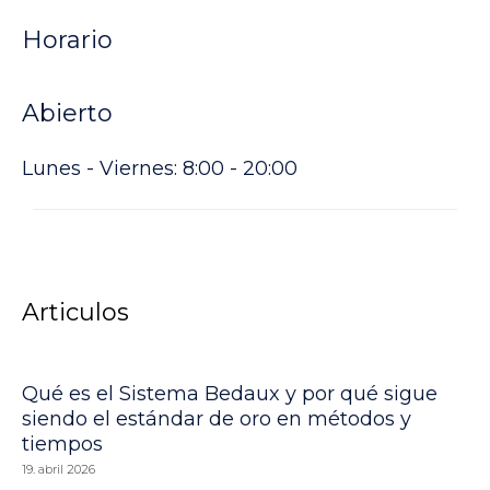
Horario
Abierto
Lunes - Viernes: 8:00 - 20:00
Articulos
Qué es el Sistema Bedaux y por qué sigue
siendo el estándar de oro en métodos y
tiempos
19. abril 2026