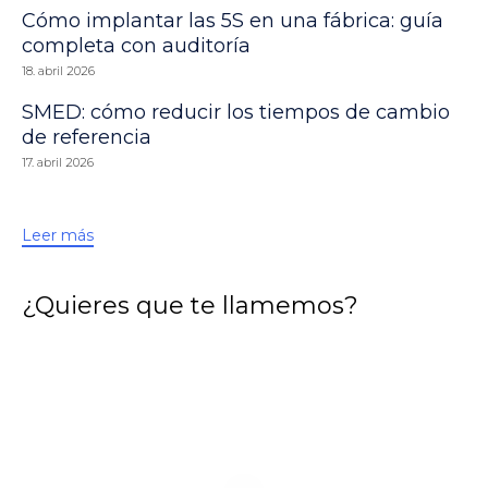
Cómo implantar las 5S en una fábrica: guía
completa con auditoría
18. abril 2026
SMED: cómo reducir los tiempos de cambio
de referencia
17. abril 2026
Leer más
¿Quieres que te llamemos?