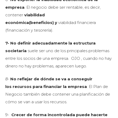
empresa
. El negocio debe ser rentable, es decir,
contener
viabilidad
económica(beneficios) y
viabilidad financiera
(financiación y tesorería).
7- No definir adecuadamente la estructura
societaria
suele ser uno de los principales problemas
entre los socios de una empresa. OJO , cuando no hay
dinero no hay problemas, aparecen luego.
8-
No reflejar de dónde se va a conseguir
los recursos para financiar la empresa
.
El Plan de
Negocio también debe contener una planificación de
cómo se van a usar los recursos.
9-
Crecer de forma incontrolada puede hacerte