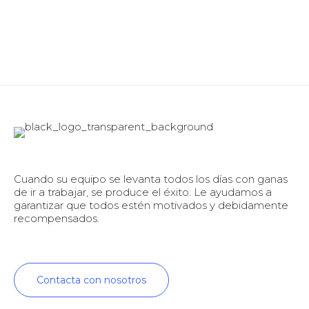
Cuando su equipo se levanta todos los días con ganas
de ir a trabajar, se produce el éxito. Le ayudamos a
garantizar que todos estén motivados y debidamente
recompensados.
Contacta con nosotros