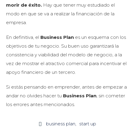
morir de éxito.
Hay que tener muy estudiado el
modo en que se va a realizar la financiación de la
empresa.
En definitiva, el
Business Plan
es un esquema con los
objetivos de tu negocio. Su buen uso garantizará la
consistencia y viabilidad del modelo de negocio, a la
vez de mostrar el atractivo comercial para incentivar el
apoyo financiero de un tercero.
Si estás pensando en emprender, antes de empezar a
andar no olvides hacer tu
Business Plan
, sin cometer
los errores antes mencionados.
business plan
start up
