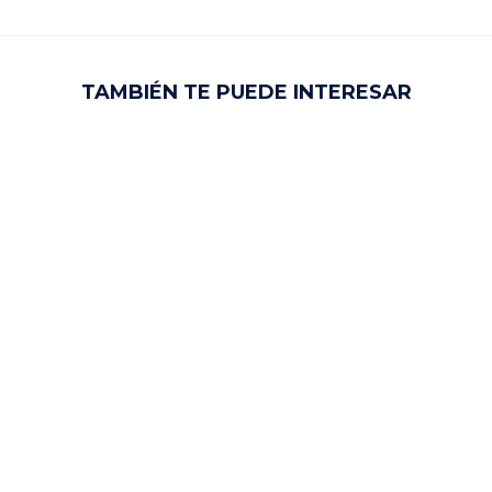
TAMBIÉN TE PUEDE INTERESAR