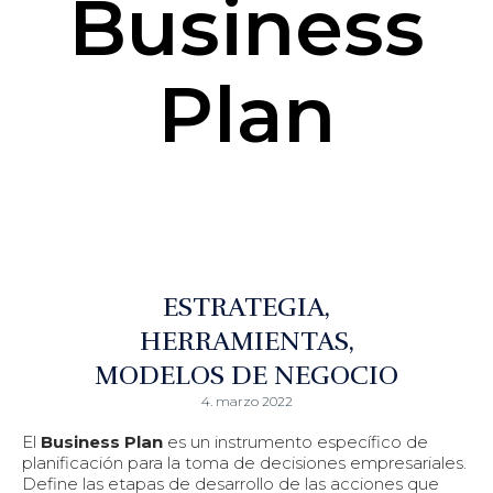
Business
Plan
ESTRATEGIA
HERRAMIENTAS
MODELOS DE NEGOCIO
4. marzo 2022
El
Business Plan
es un instrumento específico de
planificación para la toma de decisiones empresariales.
Define las etapas de desarrollo de las acciones que