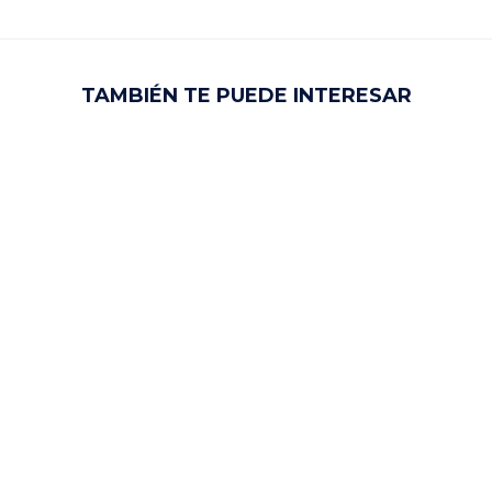
TAMBIÉN TE PUEDE INTERESAR