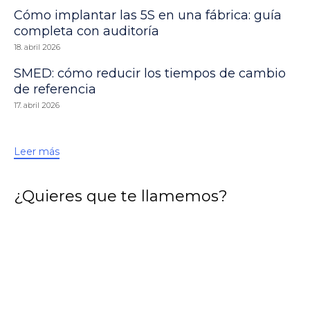
Cómo implantar las 5S en una fábrica: guía
completa con auditoría
18. abril 2026
SMED: cómo reducir los tiempos de cambio
de referencia
17. abril 2026
Leer más
¿Quieres que te llamemos?