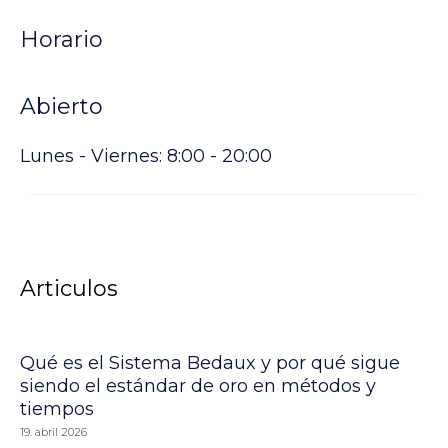
Horario
Abierto
Lunes - Viernes: 8:00 - 20:00
Articulos
Qué es el Sistema Bedaux y por qué sigue
siendo el estándar de oro en métodos y
tiempos
19. abril 2026