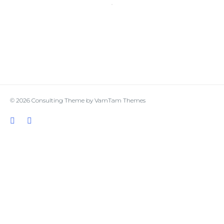
© 2026
Consulting Theme
by
VamTam Themes