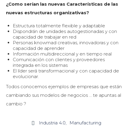
¿Como serían las nuevas Características de las
nuevas estructuras organizativas?
Estructura totalmente flexible y adaptable
Dispondrán de unidades autogestionadas y con
capacidad de trabajar en red
Personas knowmad creativas, innovadoras y con
capacidad de aprender
Información multidireccional y en tiempo real
Comunicación con clientes y proveedores
integrada en los sistemas
El líder será transformacional y con capacidad de
evolucionar.
Todos conocemos ejemplos de empresas que están
cambiando sus modelos de negocios … te apuntas al
cambio ?
Industria 4.0
Manufacturing
