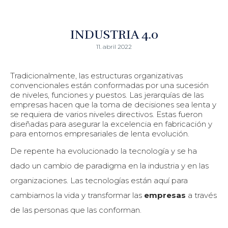
INDUSTRIA 4.0
11. abril 2022
Tradicionalmente, las estructuras organizativas
convencionales están conformadas por una sucesión
de niveles, funciones y puestos. Las jerarquías de las
empresas hacen que la toma de decisiones sea lenta y
se requiera de varios niveles directivos. Estas fueron
diseñadas para asegurar la excelencia en fabricación y
para entornos empresariales de lenta evolución.
De repente ha evolucionado la tecnología y se ha
dado un cambio de paradigma en la industria y en las
organizaciones. Las tecnologías están aquí para
cambiarnos la vida y transformar las
empresas
a través
de las personas que las conforman.