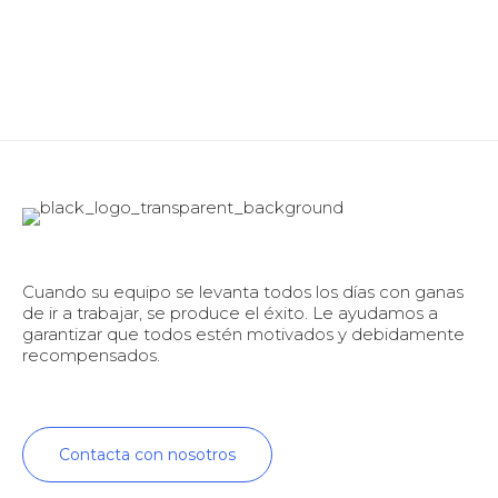
Cuando su equipo se levanta todos los días con ganas
de ir a trabajar, se produce el éxito. Le ayudamos a
garantizar que todos estén motivados y debidamente
recompensados.
Contacta con nosotros