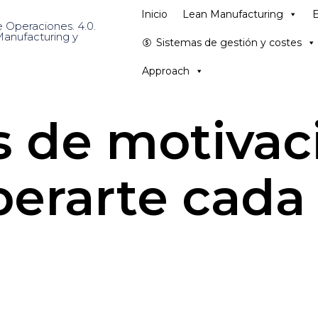
Inicio
Lean Manufacturing
E
Sistemas de gestión y costes
Approach
es de motivac
erarte cada