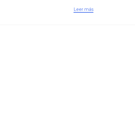
Leer más