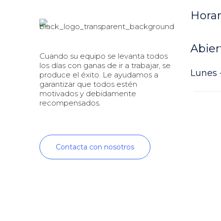
Horar
Abier
Cuando su equipo se levanta todos
los días con ganas de ir a trabajar, se
Lunes -
produce el éxito. Le ayudamos a
garantizar que todos estén
motivados y debidamente
recompensados.
Contacta con nosotros