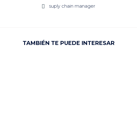
suply chain manager

TAMBIÉN TE PUEDE INTERESAR