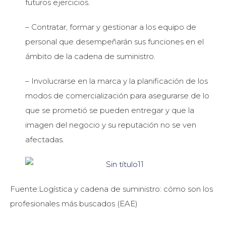
futuros ejercicios.
– Contratar, formar y gestionar a los equipo de
personal que desempeñarán sus funciones en el
ámbito de la cadena de suministro.
– Involucrarse en la marca y la planificación de los
modos de comercialización para asegurarse de lo
que se prometió se pueden entregar y que la
imagen del negocio y su reputación no se ven
afectadas.
Fuente:Logística y cadena de suministro: cómo son los
profesionales más buscados (EAE)