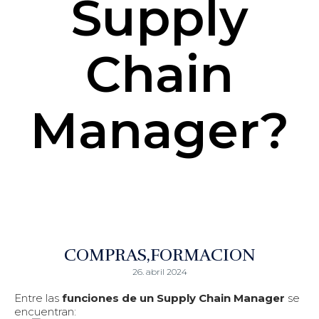
Supply
Chain
Manager?
COMPRAS
FORMACION
26. abril 2024
Entre las
funciones de un Supply Chain Manager
se
encuentran: