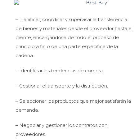
– Planificar, coordinar y supervisar la transferencia
de bienes y materiales desde el proveedor hasta el
cliente, encargándose de todo el proceso de
principio a fin o de una parte específica de la
cadena.
– Identificar las tendencias de compra.
– Gestionar el transporte y la distribución.
– Seleccionar los productos que mejor satisfarán la
demanda.
– Negociar y gestionar los contratos con
proveedores.