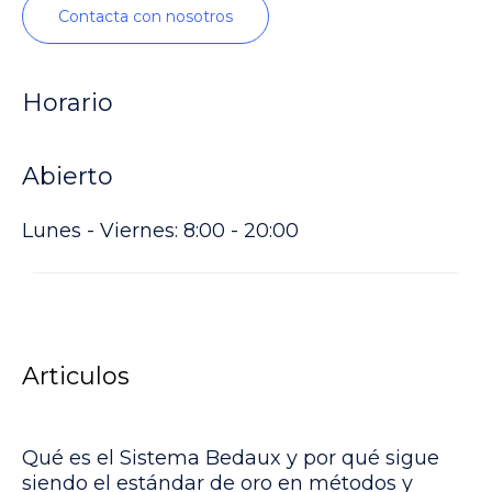
Contacta con nosotros
Horario
Abierto
Lunes - Viernes: 8:00 - 20:00
Articulos
Qué es el Sistema Bedaux y por qué sigue
siendo el estándar de oro en métodos y