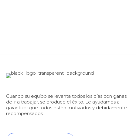
Cuando su equipo se levanta todos los días con ganas
de ir a trabajar, se produce el éxito. Le ayudamos a
garantizar que todos estén motivados y debidamente
recompensados.