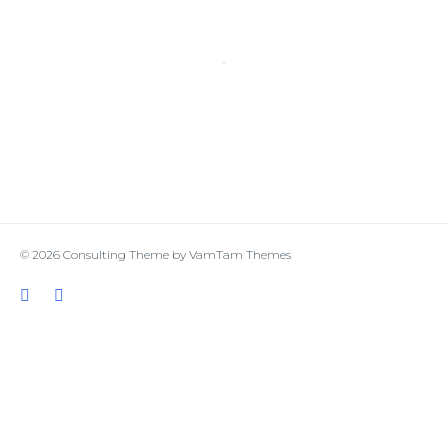
© 2026
Consulting Theme
by
VamTam Themes