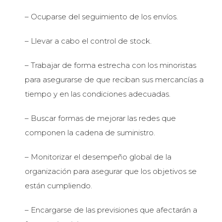
– Ocuparse del seguimiento de los envíos.
– Llevar a cabo el control de stock.
– Trabajar de forma estrecha con los minoristas
para asegurarse de que reciban sus mercancías a
tiempo y en las condiciones adecuadas.
– Buscar formas de mejorar las redes que
componen la cadena de suministro.
– Monitorizar el desempeño global de la
organización para asegurar que los objetivos se
están cumpliendo.
– Encargarse de las previsiones que afectarán a