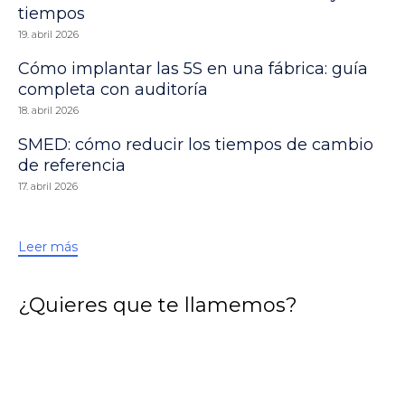
tiempos
19. abril 2026
Cómo implantar las 5S en una fábrica: guía
completa con auditoría
18. abril 2026
SMED: cómo reducir los tiempos de cambio
de referencia
17. abril 2026
Leer más
¿Quieres que te llamemos?