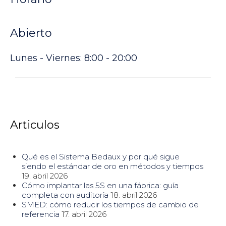
Abierto
Lunes - Viernes: 8:00 - 20:00
Articulos
Qué es el Sistema Bedaux y por qué sigue
siendo el estándar de oro en métodos y tiempos
19. abril 2026
Cómo implantar las 5S en una fábrica: guía
completa con auditoría
18. abril 2026
SMED: cómo reducir los tiempos de cambio de
referencia
17. abril 2026