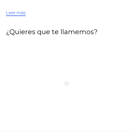
Leer más
¿Quieres que te llamemos?