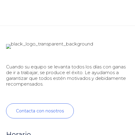
Cuando su equipo se levanta todos los días con ganas
de ir a trabajar, se produce el éxito. Le ayudamos a
garantizar que todos estén motivados y debidamente
recompensados.
Contacta con nosotros
Horario