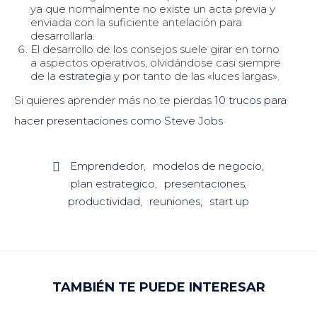
ya que normalmente no existe un acta previa y
enviada con la suficiente antelación para
desarrollarla.
El desarrollo de los consejos suele girar en torno
a aspectos operativos, olvidándose casi siempre
de la
estrategia
y por tanto de las «luces largas».
Si quieres aprender más no te pierdas
10 trucos para
hacer presentaciones como Steve Jobs
Emprendedor
modelos de negocio

plan estrategico
presentaciones
productividad
reuniones
start up
TAMBIÉN TE PUEDE INTERESAR