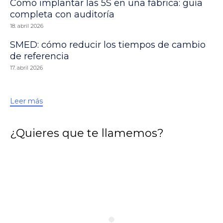
Cómo implantar las 5S en una fábrica: guía
completa con auditoría
18. abril 2026
SMED: cómo reducir los tiempos de cambio
de referencia
17. abril 2026
Leer más
¿Quieres que te llamemos?