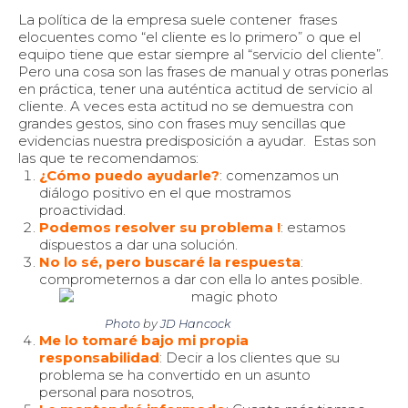
La política de la empresa suele contener frases
elocuentes como “el cliente es lo primero” o que el
equipo tiene que estar siempre al “servicio del cliente”.
Pero una cosa son las frases de manual y otras ponerlas
en práctica, tener una auténtica actitud de servicio al
cliente. A veces esta actitud no se demuestra con
grandes gestos, sino con frases muy sencillas que
evidencias nuestra predisposición a ayudar. Estas son
las que te recomendamos:
¿Cómo puedo ayudarle?
: comenzamos un
diálogo positivo en el que mostramos
proactividad.
Podemos resolver su problema !
: estamos
dispuestos a dar una solución.
No lo sé, pero buscaré la respuesta
:
comprometernos a dar con ella lo antes posible.
Photo
by
JD Hancock
Me lo tomaré bajo mi propia
responsabilidad
: Decir a los clientes que su
problema se ha convertido en un asunto
personal para nosotros,