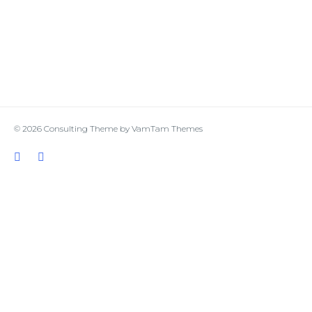
© 2026
Consulting Theme
by
VamTam Themes