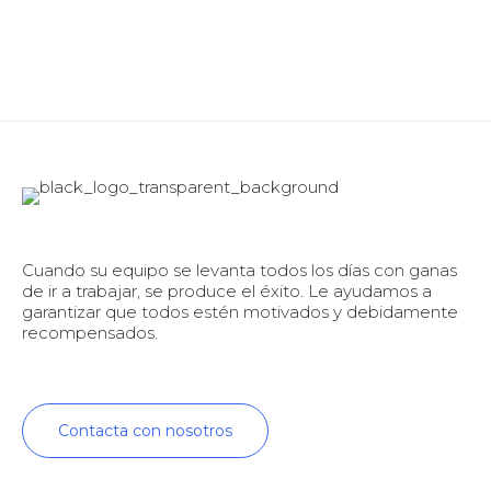
Cuando su equipo se levanta todos los días con ganas
de ir a trabajar, se produce el éxito. Le ayudamos a
garantizar que todos estén motivados y debidamente
recompensados.
Contacta con nosotros