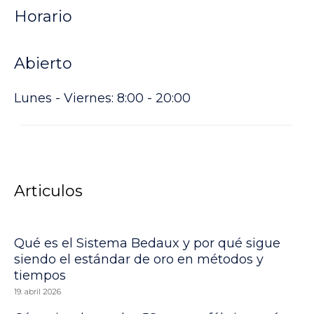
Horario
Abierto
Lunes - Viernes: 8:00 - 20:00
Articulos
Qué es el Sistema Bedaux y por qué sigue
siendo el estándar de oro en métodos y
tiempos
19. abril 2026