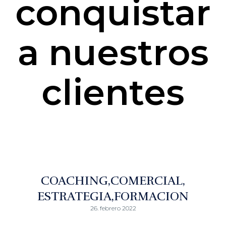
conquistar
a nuestros
clientes
COACHING
COMERCIAL
ESTRATEGIA
FORMACION
26. febrero 2022