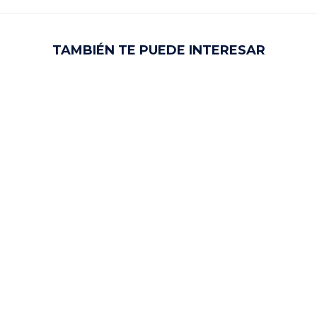
TAMBIÉN TE PUEDE INTERESAR