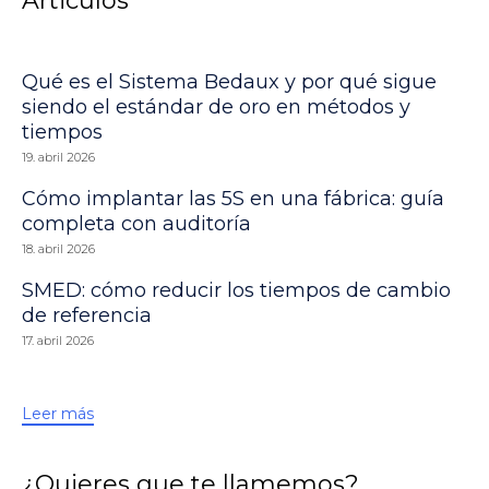
Articulos
Qué es el Sistema Bedaux y por qué sigue
siendo el estándar de oro en métodos y
tiempos
19. abril 2026
Cómo implantar las 5S en una fábrica: guía
completa con auditoría
18. abril 2026
SMED: cómo reducir los tiempos de cambio
de referencia
17. abril 2026
Leer más
¿Quieres que te llamemos?