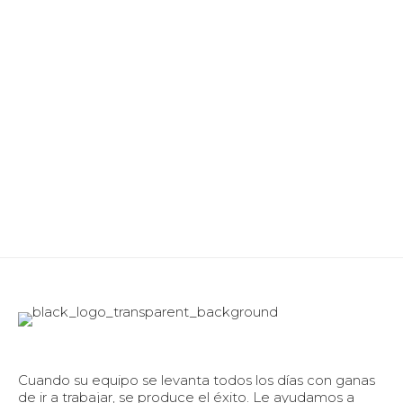
Cuando su equipo se levanta todos los días con ganas
de ir a trabajar, se produce el éxito. Le ayudamos a