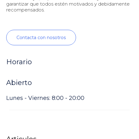
garantizar que todos estén motivados y debidamente
recompensados.
Contacta con nosotros
Horario
Abierto
Lunes - Viernes: 8:00 - 20:00