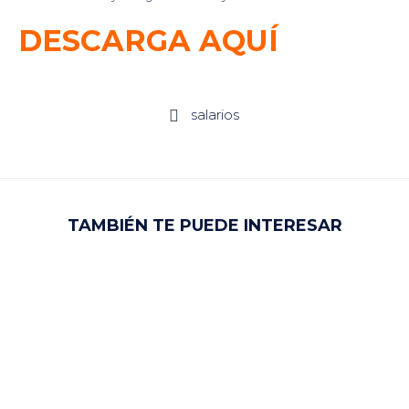
DESCARGA AQUÍ
salarios

TAMBIÉN TE PUEDE INTERESAR