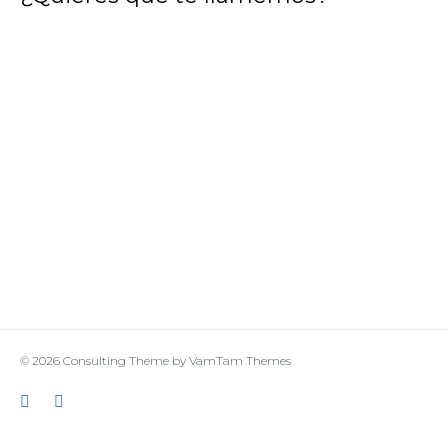
© 2026
Consulting Theme
by
VamTam Themes