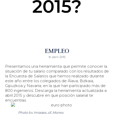
2015?
EMPLEO
8. abril 2015
Presentamos una herramienta que permite conocer la
situación de tu salario comparado con los resultados de
la Encuesta de Salarios que hemos realizado durante
este año entre los colegiados de Álava, Bizkaia,
Gipuzkoa y Navarra, en la que han participado más de
800 ingenieros. Descarga la herramienta actualizada a
abril 2015 y descubre en que posición salarial te
encuentras.
Photo
by
Images_of_Money