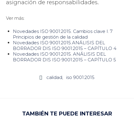
asignación de responsabilidades.
Ver más:
Novedades ISO 9001:2015. Cambios clave I. 7
Principios de gestión de la calidad
Novedades ISO 9001:2015.ANÁLISIS DEL
BORRADOR DIS ISO 9001:2015 – CAPÍTULO 4
Novedades ISO 9001:2015. ANÁLISIS DEL
BORRADOR DIS ISO 9001:2015 – CAPÍTULO 5
calidad
iso 9001:2015

TAMBIÉN TE PUEDE INTERESAR