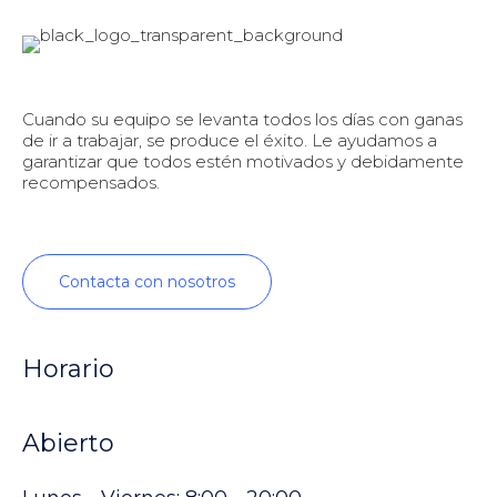
Cuando su equipo se levanta todos los días con ganas
de ir a trabajar, se produce el éxito. Le ayudamos a
garantizar que todos estén motivados y debidamente
recompensados.
Contacta con nosotros
Horario
Abierto