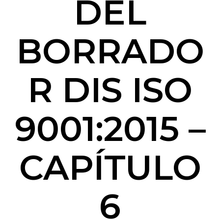
DEL
BORRADO
R DIS ISO
9001:2015 –
CAPÍTULO
6