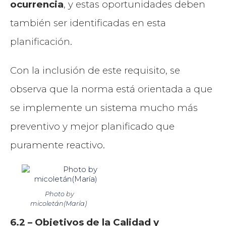
ocurrencia
, y estas oportunidades deben
también ser identificadas en esta
planificación.
Con la inclusión de este requisito, se
observa que la norma está orientada a que
se implemente un sistema mucho más
preventivo y mejor planificado que
puramente reactivo.
Photo
by
micoletán(María)
6.2 – Objetivos de la Calidad y