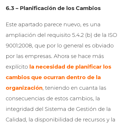
6.3 – Planificación de los Cambios
Este apartado parece nuevo, es una
ampliación del requisito 5.4.2 (b) de la ISO
9001:2008, que por lo general es obviado
por las empresas. Ahora se hace más
explícito
la necesidad de planificar los
cambios que ocurran dentro de la
organización
, teniendo en cuanta las
consecuencias de estos cambios, la
integridad del Sistema de Gestión de la
Calidad, la disponibilidad de recursos y la