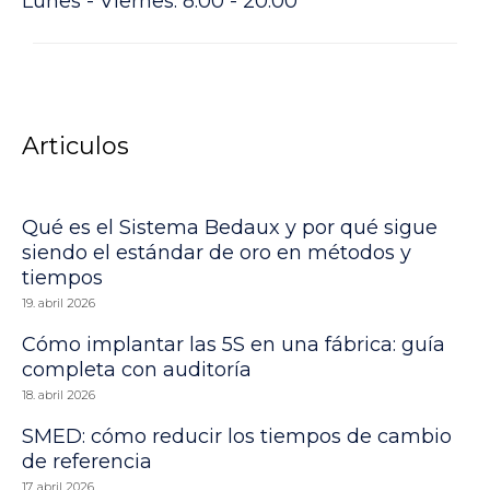
Lunes - Viernes: 8:00 - 20:00
Articulos
Qué es el Sistema Bedaux y por qué sigue
siendo el estándar de oro en métodos y
tiempos
19. abril 2026
Cómo implantar las 5S en una fábrica: guía
completa con auditoría
18. abril 2026
SMED: cómo reducir los tiempos de cambio
de referencia
17. abril 2026