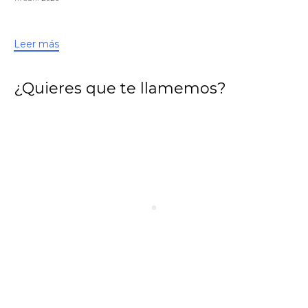
Leer más
¿Quieres que te llamemos?