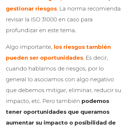
gestionar riesgos
.
La norma recomienda
revisar la ISO 31000 en caso para
profundizar en este tema.
Algo importante,
los riesgos también
pueden ser oportunidades
. Es decir,
cuando hablamos de riesgos, por lo
general lo asociamos con algo negativo
que debemos mitigar, eliminar, reducir su
impacto, etc. Pero también
podemos
tener oportunidades que queramos
aumentar su impacto o posibilidad de