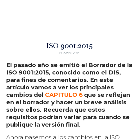
ISO 9001:2015
17. abril 2015
El pasado año se emitió el Borrador de la
ISO 9001:2015, conocido como el DIS,
para fines de comentarios. En este
artículo vamos a ver los principales
cambios del
CAPITULO 6
que se reflejan
en el borrador y hacer un breve análisis
sobre ellos. Recuerda que estos
requisitos podrían variar para cuando se
publique la versión final.
Ahora pasemos a los cambios en la ISO