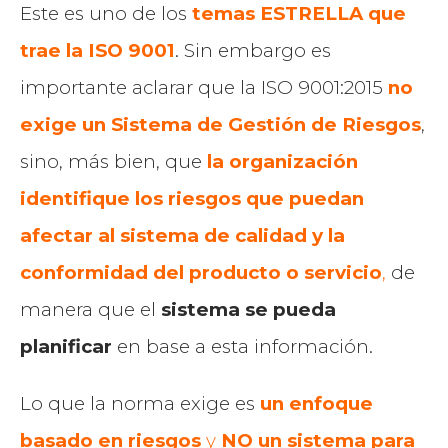
Este es uno de los
temas ESTRELLA que
trae la ISO 9001
. Sin embargo es
importante aclarar que la ISO 9001:2015
no
exige un Sistema de Gestión de Riesgos
,
sino, más bien, que
la organización
identifique los riesgos que puedan
afectar al sistema de calidad y la
conformidad del producto o servicio
,
de
manera que el
sistema se pueda
planificar
en base a esta información.
Lo que la norma exige es
un enfoque
basado en riesgos
y
NO un sistema para