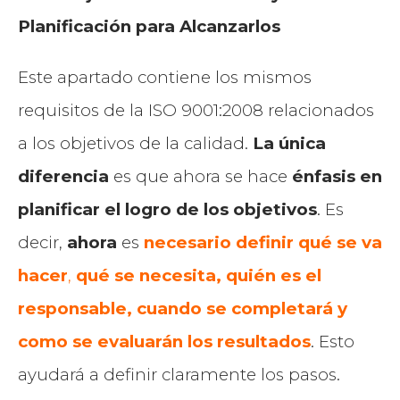
Planificación para Alcanzarlos
Este apartado contiene los mismos
requisitos de la ISO 9001:2008 relacionados
a los objetivos de la calidad.
La única
diferencia
es que ahora se hace
énfasis en
planificar el logro de los objetivos
. Es
decir,
ahora
es
necesario definir qué se va
hacer
,
qué se necesita, quién es el
responsable, cuando se completará y
como se evaluarán los resultados
. Esto
ayudará a definir claramente los pasos.