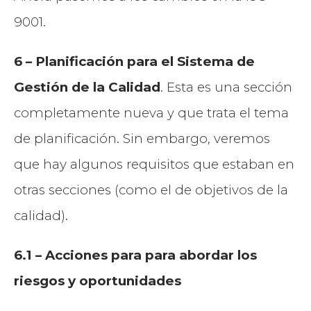
9001.
6 – Planificación para el Sistema de
Gestión de la Calidad
. Esta es una sección
completamente nueva y que trata el tema
de planificación. Sin embargo, veremos
que hay algunos requisitos que estaban en
otras secciones (como el de objetivos de la
calidad).
6.1 – Acciones para para abordar los
riesgos y oportunidades