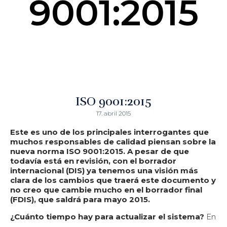
9001:2015
ISO 9001:2015
17. abril 2015
Este es uno de los principales interrogantes que
muchos responsables de calidad piensan sobre la
nueva norma ISO 9001:2015.
A pesar de que
todavía está en revisión, con el borrador
internacional (DIS) ya tenemos una visión más
clara de los cambios que traerá este documento y
no creo que cambie mucho en el borrador final
(FDIS), que saldrá para mayo 2015.
¿Cuánto tiempo hay para actualizar el sistema?
En