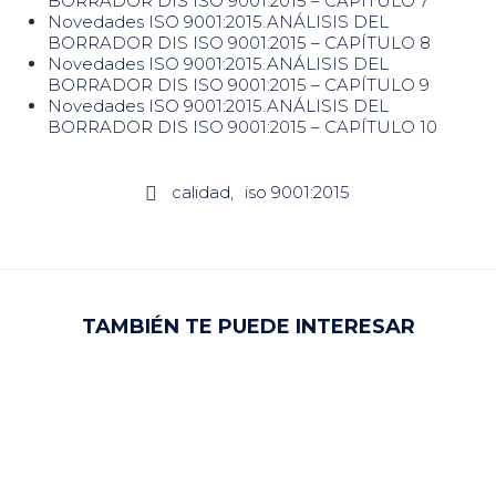
BORRADOR DIS ISO 9001:2015 – CAPÍTULO 7
Novedades ISO 9001:2015.ANÁLISIS DEL
BORRADOR DIS ISO 9001:2015 – CAPÍTULO 8
Novedades ISO 9001:2015.ANÁLISIS DEL
BORRADOR DIS ISO 9001:2015 – CAPÍTULO 9
Novedades ISO 9001:2015.ANÁLISIS DEL
BORRADOR DIS ISO 9001:2015 – CAPÍTULO 10
calidad
iso 9001:2015

TAMBIÉN TE PUEDE INTERESAR