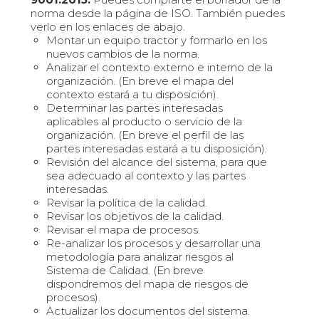
norma desde la página de ISO. También puedes
verlo en los enlaces de abajo.
Montar un equipo tractor y formarlo en los
nuevos cambios de la norma.
Analizar el contexto externo e interno de la
organización. (En breve el mapa del
contexto estará a tu disposición).
Determinar las partes interesadas
aplicables al producto o servicio de la
organización. (En breve el perfil de las
partes interesadas estará a tu disposición).
Revisión del alcance del sistema, para que
sea adecuado al contexto y las partes
interesadas.
Revisar la política de la calidad.
Revisar los objetivos de la calidad.
Revisar el mapa de procesos.
Re-analizar los procesos y desarrollar una
metodología para analizar riesgos al
Sistema de Calidad. (En breve
dispondremos del mapa de riesgos de
procesos).
Actualizar los documentos del sistema.