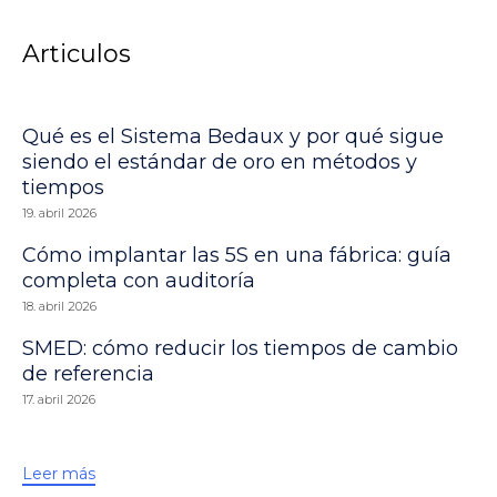
Articulos
Qué es el Sistema Bedaux y por qué sigue
siendo el estándar de oro en métodos y
tiempos
19. abril 2026
Cómo implantar las 5S en una fábrica: guía
completa con auditoría
18. abril 2026
SMED: cómo reducir los tiempos de cambio
de referencia
17. abril 2026
Leer más