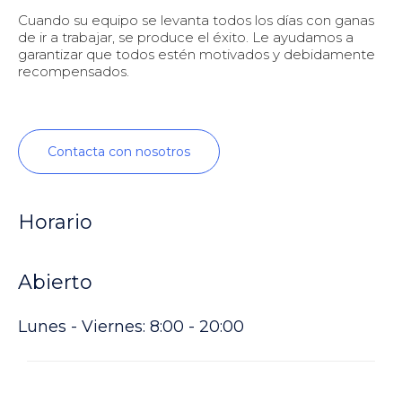
Cuando su equipo se levanta todos los días con ganas
de ir a trabajar, se produce el éxito. Le ayudamos a
garantizar que todos estén motivados y debidamente
recompensados.
Contacta con nosotros
Horario
Abierto
Lunes - Viernes: 8:00 - 20:00