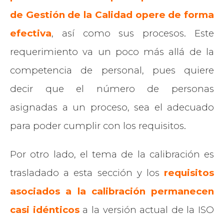
de Gestión de la Calidad opere de forma
efectiva
, así como sus procesos. Este
requerimiento va un poco más allá de la
competencia de personal, pues quiere
decir que el número de personas
asignadas a un proceso, sea el adecuado
para poder cumplir con los requisitos.
Por otro lado, el tema de la calibración es
trasladado a esta sección y los
requisitos
asociados a la calibración permanecen
casi idénticos
a la versión actual de la ISO