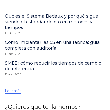
Qué es el Sistema Bedaux y por qué sigue
siendo el estándar de oro en métodos y
tiempos
19. abril 2026
Cómo implantar las 5S en una fábrica: guía
completa con auditoría
18. abril 2026
SMED: cómo reducir los tiempos de cambio
de referencia
17. abril 2026
Leer más
¿Quieres que te llamemos?