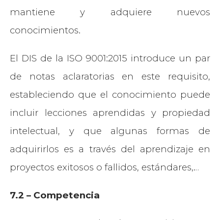
mantiene y adquiere nuevos
conocimientos.
El DIS de la ISO 9001:2015 introduce un par
de notas aclaratorias en este requisito,
estableciendo que el conocimiento puede
incluir lecciones aprendidas y propiedad
intelectual, y que algunas formas de
adquirirlos es a través del aprendizaje en
proyectos exitosos o fallidos, estándares,…
7.2 – Competencia