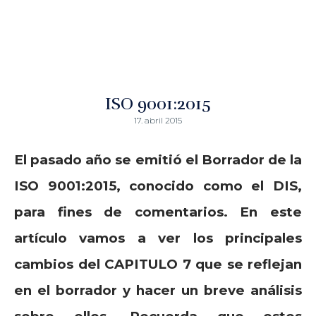
ISO 9001:2015
17. abril 2015
El pasado año se emitió el Borrador de la
ISO 9001:2015, conocido como el DIS,
para fines de comentarios. En este
artículo vamos a ver los principales
cambios del
CAPITULO 7
que se reflejan
en el borrador y hacer un breve análisis