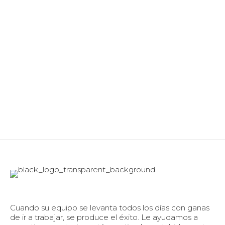
Cuando su equipo se levanta todos los días con ganas
de ir a trabajar, se produce el éxito. Le ayudamos a