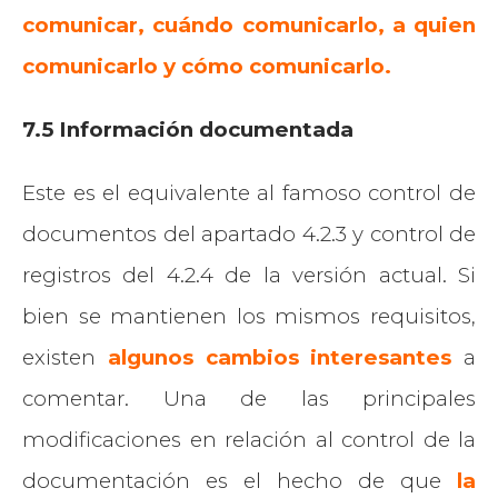
comunicar, cuándo comunicarlo, a quien
comunicarlo y cómo comunicarlo.
7.5 Información documentada
Este es el equivalente al famoso control de
documentos del apartado 4.2.3 y control de
registros del 4.2.4 de la versión actual. Si
bien se mantienen los mismos requisitos,
existen
algunos cambios interesantes
a
comentar. Una de las principales
modificaciones en relación al control de la
documentación es el hecho de que
la