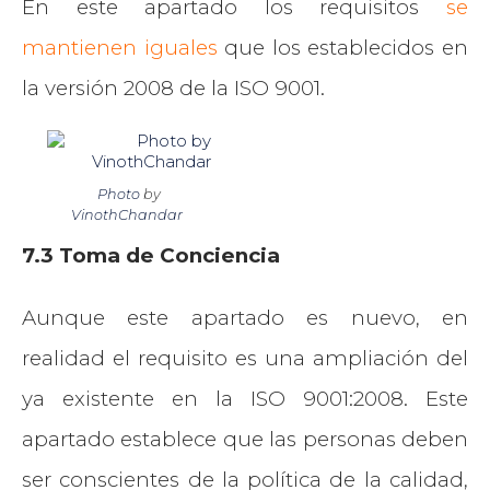
En este apartado los requisitos
se
mantienen iguales
que los establecidos en
la versión 2008 de la ISO 9001.
Photo
by
VinothChandar
7.3 Toma de Conciencia
Aunque este apartado es nuevo, en
realidad el requisito es una ampliación del
ya existente en la ISO 9001:2008. Este
apartado establece que las personas deben
ser conscientes de la política de la calidad,