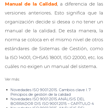
Manual de la Calidad
, a diferencia de las
versiones anteriores. Esto significa que la
organización decide si desea o no tener un
manual de la calidad. De esta manera, la
norma se coloca en el mismo nivel de otros
estándares de Sistemas de Gestión, como
la ISO 14001, OHSAS 18001, ISO 22000, etc. los
cuáles no exigen un manual del sistema.
Ver más:
Novedades ISO 9001:2015. Cambios clave I. 7
Principios de gestión de la calidad
Novedades ISO 9001:2015.ANÁLISIS DEL
BORRADOR DIS ISO 9001:2015 – CAPÍTULO 4