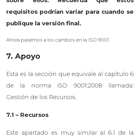
sobre ellos. Recuerda que estos
requisitos podrían variar para cuando se
publique la versión final.
Ahora pasemos a los cambios en la ISO 9001.
7. Apoyo
Esta es la sección que equivale al capítulo 6
de la norma ISO 9001:2008 llamada:
Gestión de los Recursos.
7.1 – Recursos
Este apartado es muy similar al 6.1 de la