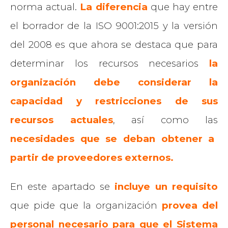
norma actual.
La diferencia
que hay entre
el borrador de la ISO 9001:2015 y la versión
del 2008 es que ahora se destaca que para
determinar los recursos necesarios
la
organización debe considerar la
capacidad y restricciones de sus
recursos actuales
, así como las
necesidades que se deban obtener a
partir de proveedores externos.
En este apartado se
incluye un requisito
que pide que la organización
provea del
personal necesario para que el Sistema