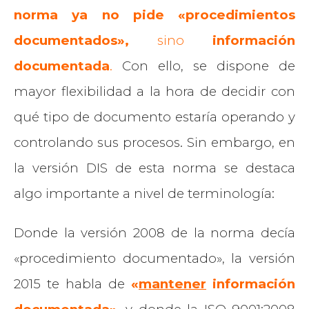
norma ya no pide «procedimientos
documentados»,
sino
información
documentada
.
Con ello, se dispone de
mayor flexibilidad a la hora de decidir con
qué tipo de documento estaría operando y
controlando sus procesos. Sin embargo, en
la versión DIS de esta norma se destaca
algo importante a nivel de terminología:
Donde la versión 2008 de la norma decía
«procedimiento documentado», la versión
2015 te habla de
«
mantener
información