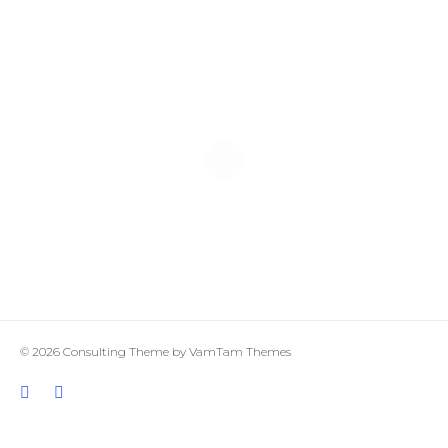
© 2026
Consulting Theme
by
VamTam Themes