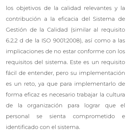
los objetivos de la calidad relevantes y la
contribución a la eficacia del Sistema de
Gestión de la Calidad (similar al requisito
6.2.2 d de la ISO 9001:2008), así como a las
implicaciones de no estar conforme con los
requisitos del sistema. Este es un requisito
fácil de entender, pero su implementación
es un reto, ya que para implementarlo de
forma eficaz es necesario trabajar la cultura
de la organización para lograr que el
personal se sienta comprometido e
identificado con el sistema.