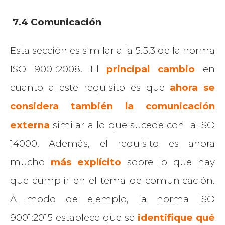
7.4 Comunicación
Esta sección es similar a la 5.5.3 de la norma
ISO 9001:2008. El
principal cambio
en
cuanto a este requisito es que
ahora se
considera también la comunicación
externa
similar a lo que sucede con la ISO
14000. Además, el requisito es ahora
mucho
más explícito
sobre lo que hay
que cumplir en el tema de comunicación.
A modo de ejemplo, la norma ISO
9001:2015 establece que se
identifique qué