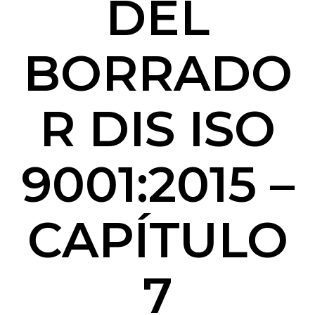
DEL
BORRADO
R DIS ISO
9001:2015 –
CAPÍTULO
7