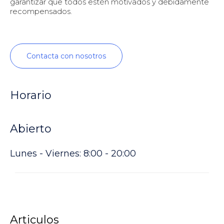
garantizar que todos estén motivados y debidamente
recompensados.
Contacta con nosotros
Horario
Abierto
Lunes - Viernes: 8:00 - 20:00
Articulos