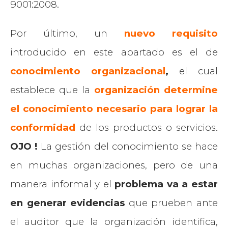
9001:2008.
Por último, un
nuevo requisito
introducido en este apartado es el de
conocimiento organizacional
,
el cual
establece que la
organización determine
el conocimiento necesario para lograr la
conformidad
de los productos o servicios.
OJO !
La gestión del conocimiento se hace
en muchas organizaciones, pero de una
manera informal y el
problema va a estar
en generar evidencias
que prueben ante
el auditor que la organización identifica,