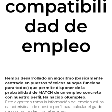
compatibili
dad de
empleo
Hemos desarrollado un algoritmo (básicamente
centrado en puestos técnicos aunque funciona
para todos) que permite disponer de la
probabilidad de MATCH de un empleo concreto
con nuestro perfil. Ha nacido oKempleo.
Este algoritmo toma la información del empleo así las
características de nuestro perfil para calcular el grado
de compatibilidad con el empleo.