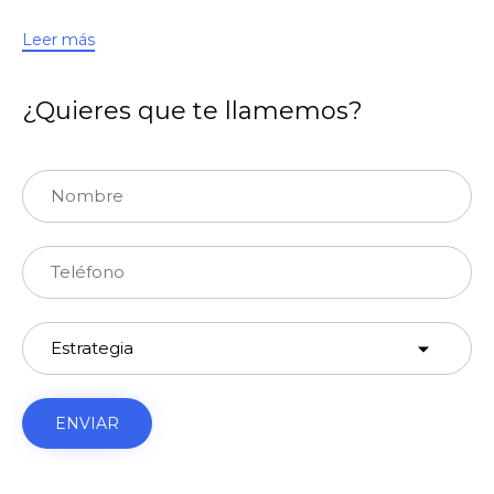
Leer más
¿Quieres que te llamemos?