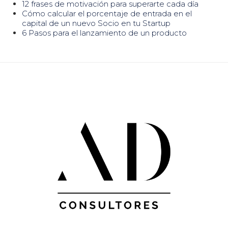
12 frases de motivación para superarte cada día
Cómo calcular el porcentaje de entrada en el
capital de un nuevo Socio en tu Startup
6 Pasos para el lanzamiento de un producto