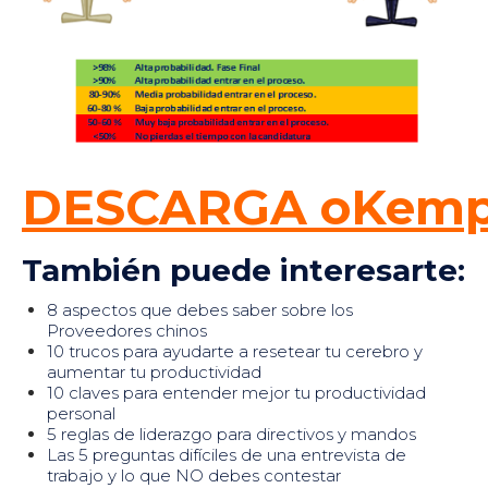
DESCARGA oKemp
También puede interesarte:
8 aspectos que debes saber sobre los
Proveedores chinos
10 trucos para ayudarte a resetear tu cerebro y
aumentar tu productividad
10 claves para entender mejor tu productividad
personal
5 reglas de liderazgo para directivos y mandos
Las 5 preguntas difíciles de una entrevista de
trabajo y lo que NO debes contestar