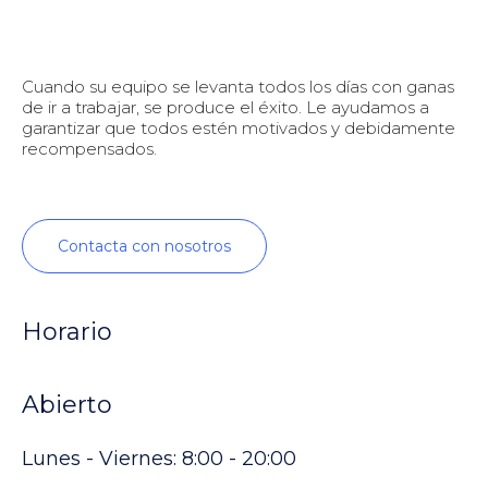
Cuando su equipo se levanta todos los días con ganas
de ir a trabajar, se produce el éxito. Le ayudamos a
garantizar que todos estén motivados y debidamente
recompensados.
Contacta con nosotros
Horario
Abierto
Lunes - Viernes: 8:00 - 20:00