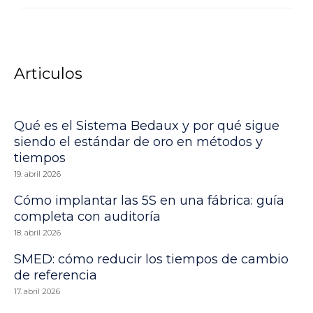
Articulos
Qué es el Sistema Bedaux y por qué sigue
siendo el estándar de oro en métodos y
tiempos
19. abril 2026
Cómo implantar las 5S en una fábrica: guía
completa con auditoría
18. abril 2026
SMED: cómo reducir los tiempos de cambio
de referencia
17. abril 2026