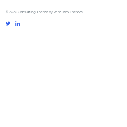
© 2026
Consulting Theme
by
VamTam Themes